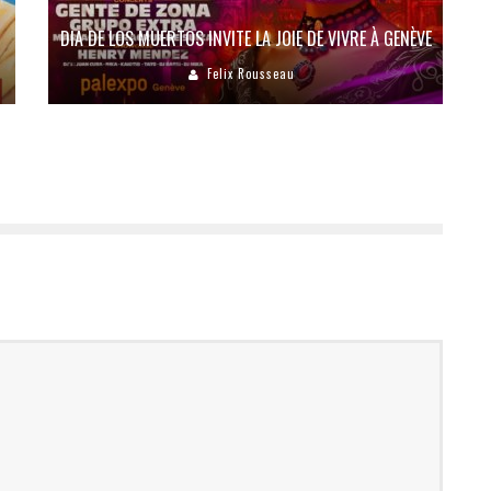
DIA DE LOS MUERTOS INVITE LA JOIE DE VIVRE À GENÈVE
Felix Rousseau