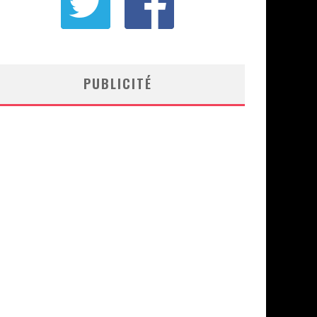
PUBLICITÉ