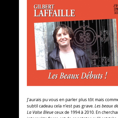
J’aurais pu vous en parler plus tôt mais comm
subtil cadeau cela n’est pas grave.
Les beaux dé
La Valse Bleue
ceux de 1994 à 2010. En chercha