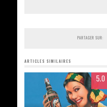
PARTAGER SUR:
ARTICLES SIMILAIRES
5.0