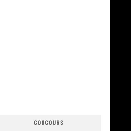
CONCOURS