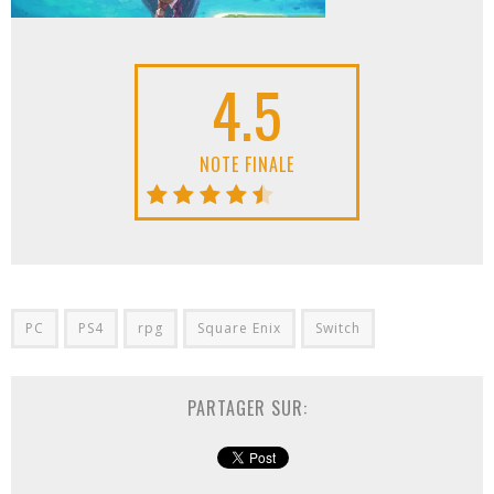
4.5
NOTE FINALE
PC
PS4
rpg
Square Enix
Switch
PARTAGER SUR: