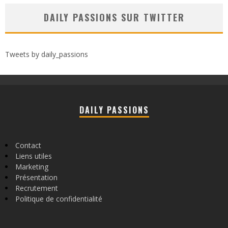
DAILY PASSIONS SUR TWITTER
Tweets by daily_passions
DAILY PASSIONS
Contact
Liens utiles
Marketing
Présentation
Recrutement
Politique de confidentialité