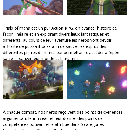
Trials of mana est un pur Action-RPG, on avance l’histoire de
façon linéaire et en explorant divers lieux fantastiques et
différents, au cours de leur aventure les héros vont devoir
affronté de puissant boss afin de sauver les esprits des
différentes pierres de mana leur permettant d’accéder a l’épée
sacré et sauver leur monde et leurs amis.
À chaque combat, nos héros reçoivent des points d’expériences
argumentant leur niveau et leur donner des points de
compétences pouvant être attribué dans 5 catégories: