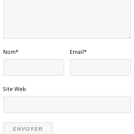
Nom
*
Email
*
Site Web