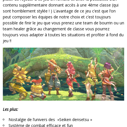
contenu supplémentaire donnant accès à une 4ème classe (qui
sont horriblement stylée ! ) L’avantage de ce jeu c’est que l’on
peut composer les équipes de notre choix et c’est toujours
possible de finir le jeu que vous prenez une team de bourrin ou un
team healer grâce au changement de classe vous pourrez
toujours vous adapter à toutes les situations et profiter à fond du
jeu !!
Les plus:
Nostalgie de l’univers des »Seiken densetsu »
Système de combat efficace et fun