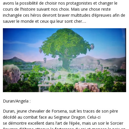
avons la possibilité de choisir nos protagonistes et changer le
cours de l’histoire suivant nos choix. Mais une chose reste
inchangée ces héros devront braver multitudes d’épreuves afin de
sauver le monde et ceux qui leur sont cher….
Duran/Angela :
Duran, jeune chevalier de Forsena, suit les traces de son père
décédé au combat face au Seigneur Dragon. Celui-ci
se démontre excellent dans l’art de l’épée, mais un soir le Sorcier