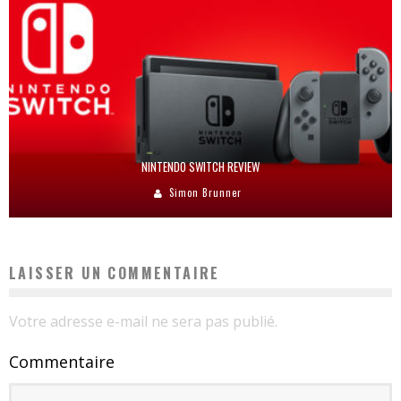
NINTENDO SWITCH REVIEW
Simon Brunner
LAISSER UN COMMENTAIRE
Votre adresse e-mail ne sera pas publié.
Commentaire