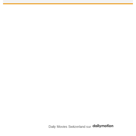
Daily Movies Switzerland
sur