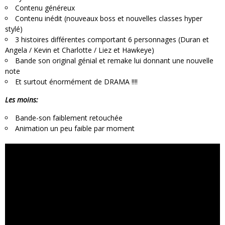
Contenu généreux
Contenu inédit (nouveaux boss et nouvelles classes hyper
stylé)
3 histoires différentes comportant 6 personnages (Duran et
Angela / Kevin et Charlotte / Liez et Hawkeye)
Bande son original génial et remake lui donnant une nouvelle
note
Et surtout énormément de DRAMA !!!!
Les moins:
Bande-son faiblement retouchée
Animation un peu faible par moment