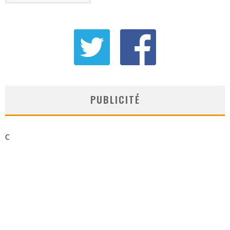
PUBLICITÉ
C