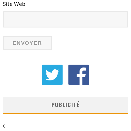
Site Web
PUBLICITÉ
C