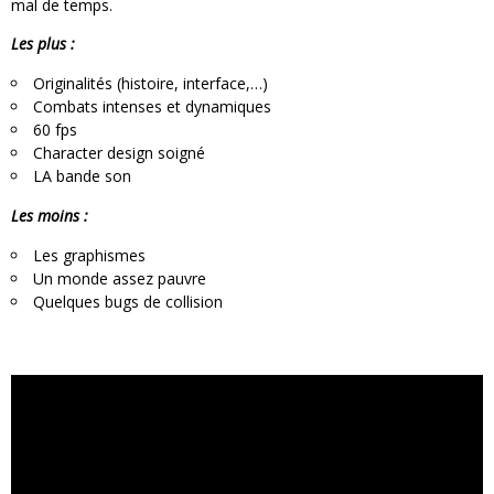
mal de temps.
Les plus :
Originalités (histoire, interface,…)
Combats intenses et dynamiques
60 fps
Character design soigné
LA bande son
Les moins :
Les graphismes
Un monde assez pauvre
Quelques bugs de collision