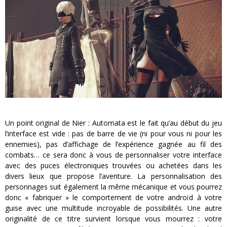
Un point original de Nier : Automata est le fait qu’au début du jeu
l’interface est vide : pas de barre de vie (ni pour vous ni pour les
ennemies), pas d’affichage de l’expérience gagnée au fil des
combats… ce sera donc à vous de personnaliser votre interface
avec des puces électroniques trouvées ou achetées dans les
divers lieux que propose l’aventure. La personnalisation des
personnages suit également la même mécanique et vous pourrez
donc « fabriquer » le comportement de votre androïd à votre
guise avec une multitude incroyable de possibilités. Une autre
originalité de ce titre survient lorsque vous mourrez : votre