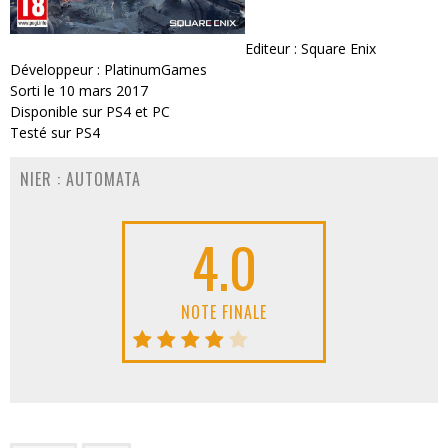
Editeur : Square Enix
Développeur : PlatinumGames
Sorti le 10 mars 2017
Disponible sur PS4 et PC
Testé sur PS4
NIER : AUTOMATA
4.0
NOTE FINALE