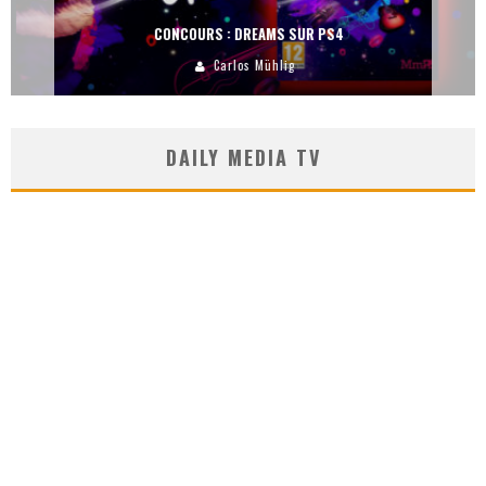
CONCOURS : DREAMS SUR PS4
Carlos Mühlig
DAILY MEDIA TV