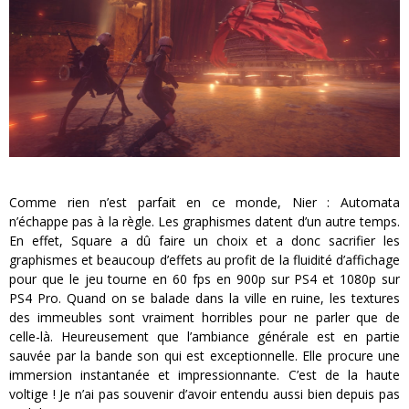
Comme rien n’est parfait en ce monde, Nier : Automata
n’échappe pas à la règle. Les graphismes datent d’un autre temps.
En effet, Square a dû faire un choix et a donc sacrifier les
graphismes et beaucoup d’effets au profit de la fluidité d’affichage
pour que le jeu tourne en 60 fps en 900p sur PS4 et 1080p sur
PS4 Pro. Quand on se balade dans la ville en ruine, les textures
des immeubles sont vraiment horribles pour ne parler que de
celle-là. Heureusement que l’ambiance générale est en partie
sauvée par la bande son qui est exceptionnelle. Elle procure une
immersion instantanée et impressionnante. C’est de la haute
voltige ! Je n’ai pas souvenir d’avoir entendu aussi bien depuis pas