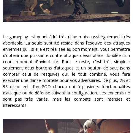
Le gameplay est quant à lui très riche mais aussi également très
abordable. La seule subtilité réside dans l’esquive des attaques
ennemies qui, si elle est réalisée au bon moment, vous permettra
d’obtenir une puissante contre-attaque dévastatrice doublée d’un
court moment d’invincibilité. Pour le reste, c’est très simple :
seulement deux boutons d’attaques et un bouton de saut (sans
compter celui de l’esquive) qui, le tout combiné, vous fera
exécuter une danse mortelle pour vos adversaires. De plus, 2B et
9S disposent d’un POD chacun qui à plusieurs fonctionnalités
d’attaque ou de défense suivant la configuration. Les ennemis ne
sont pas très variés, mais les combats sont intenses et
intéressants.