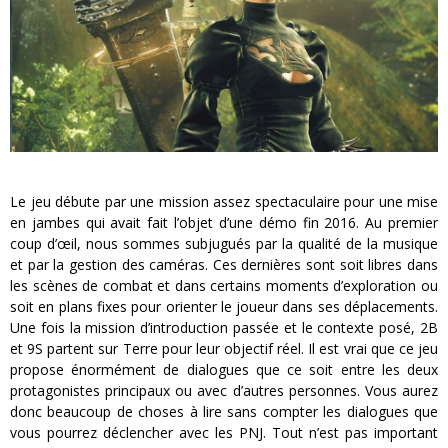
Le jeu débute par une mission assez spectaculaire pour une mise
en jambes qui avait fait l’objet d’une démo fin 2016. Au premier
coup d’œil, nous sommes subjugués par la qualité de la musique
et par la gestion des caméras. Ces dernières sont soit libres dans
les scènes de combat et dans certains moments d’exploration ou
soit en plans fixes pour orienter le joueur dans ses déplacements.
Une fois la mission d’introduction passée et le contexte posé, 2B
et 9S partent sur Terre pour leur objectif réel. Il est vrai que ce jeu
propose énormément de dialogues que ce soit entre les deux
protagonistes principaux ou avec d’autres personnes. Vous aurez
donc beaucoup de choses à lire sans compter les dialogues que
vous pourrez déclencher avec les PNJ. Tout n’est pas important