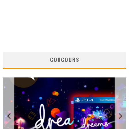
CONCOURS