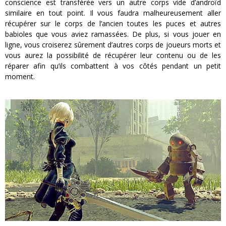
conscience est transférée vers un autre corps vide d’androïd
similaire en tout point. Il vous faudra malheureusement aller
récupérer sur le corps de l’ancien toutes les puces et autres
babioles que vous aviez ramassées. De plus, si vous jouer en
ligne, vous croiserez sûrement d’autres corps de joueurs morts et
vous aurez la possibilité de récupérer leur contenu ou de les
réparer afin qu’ils combattent à vos côtés pendant un petit
moment.