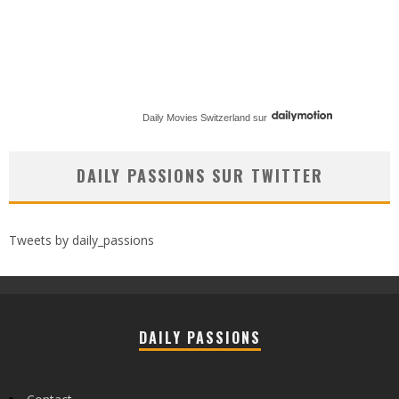
Daily Movies Switzerland
sur
DAILY PASSIONS SUR TWITTER
Tweets by daily_passions
DAILY PASSIONS