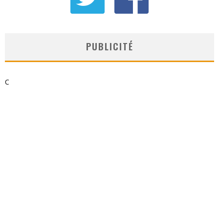
PUBLICITÉ
C