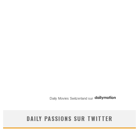
Daily Movies Switzerland
sur
DAILY PASSIONS SUR TWITTER