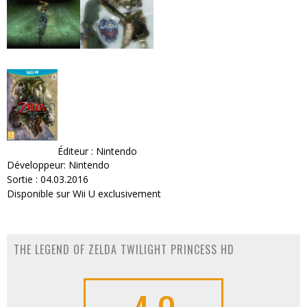
Éditeur : Nintendo
Développeur: Nintendo
Sortie : 04.03.2016
Disponible sur Wii U exclusivement
THE LEGEND OF ZELDA TWILIGHT PRINCESS HD