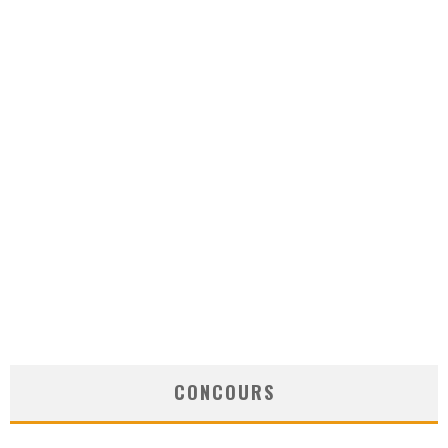
CONCOURS