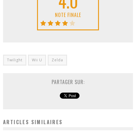
4.0
NOTE FINALE
Twilight
Wii U
Zelda
PARTAGER SUR:
ARTICLES SIMILAIRES