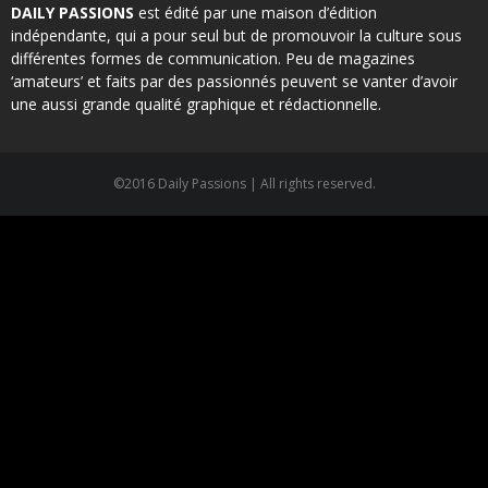
DAILY PASSIONS
est édité par une maison d’édition
indépendante, qui a pour seul but de promouvoir la culture sous
différentes formes de communication. Peu de magazines
‘amateurs’ et faits par des passionnés peuvent se vanter d’avoir
une aussi grande qualité graphique et rédactionnelle.
©2016 Daily Passions | All rights reserved.