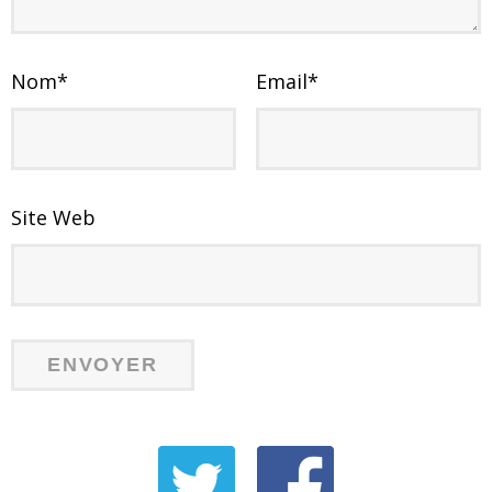
Nom
*
Email
*
Site Web