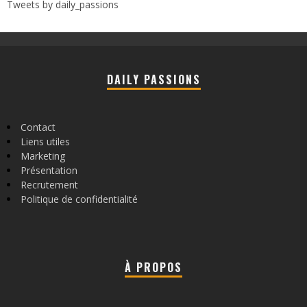
Tweets by daily_passions
DAILY PASSIONS
Contact
Liens utiles
Marketing
Présentation
Recrutement
Politique de confidentialité
À PROPOS