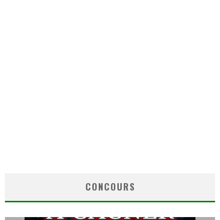
CONCOURS