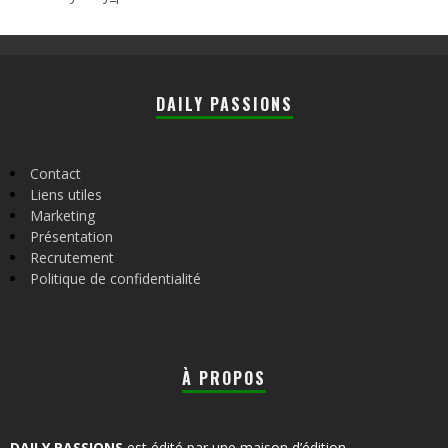
DAILY PASSIONS
Contact
Liens utiles
Marketing
Présentation
Recrutement
Politique de confidentialité
À PROPOS
DAILY PASSIONS
est édité par une maison d’édition