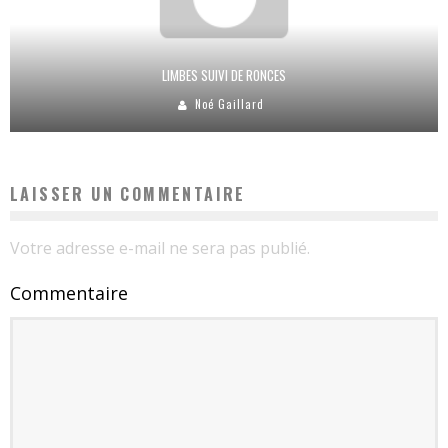
LIMBES SUIVI DE RONCES
Noé Gaillard
LAISSER UN COMMENTAIRE
Votre adresse e-mail ne sera pas publié.
Commentaire