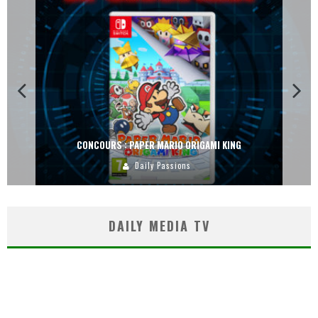
CONCOURS : PAPER MARIO ORIGAMI KING
Daily Passions
DAILY MEDIA TV