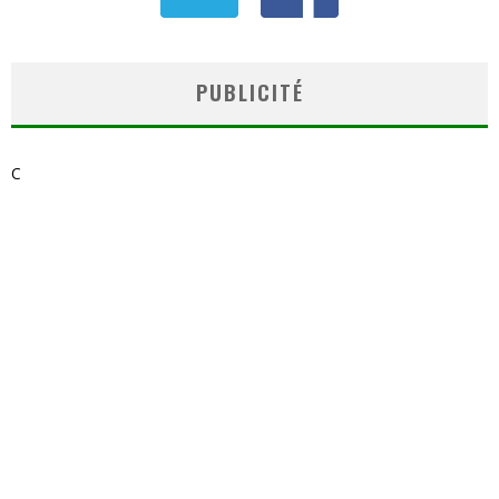
PUBLICITÉ
C