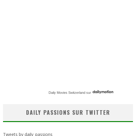
Daily Movies Switzerland
sur
DAILY PASSIONS SUR TWITTER
Tweets by daily_passions