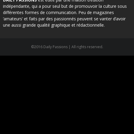
indépendante, qui a pour seul but de promouvoir la culture sous
différentes formes de communication. Peu de magazines
‘amateurs’ et faits par des passionnés peuvent se vanter d’avoir
une aussi grande qualité graphique et rédactionnelle.
©2016 Daily Passions | All rights reserved.