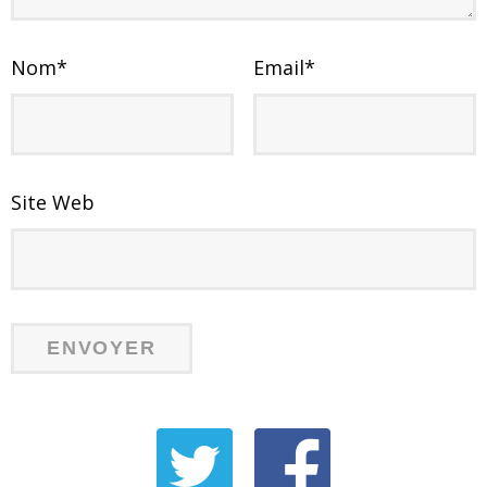
Nom
*
Email
*
Site Web