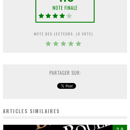
NOTE FINALE
NOTE DES LECTEURS: (
0
VOTE)
PARTAGER SUR:
ARTICLES SIMILAIRES
3.0