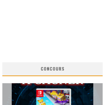
CONCOURS