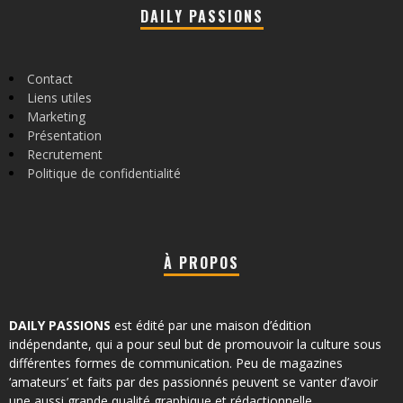
DAILY PASSIONS
Contact
Liens utiles
Marketing
Présentation
Recrutement
Politique de confidentialité
À PROPOS
DAILY PASSIONS
est édité par une maison d’édition
indépendante, qui a pour seul but de promouvoir la culture sous
différentes formes de communication. Peu de magazines
‘amateurs’ et faits par des passionnés peuvent se vanter d’avoir
une aussi grande qualité graphique et rédactionnelle.