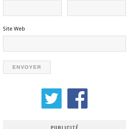
Site Web
PUBLICITÉ