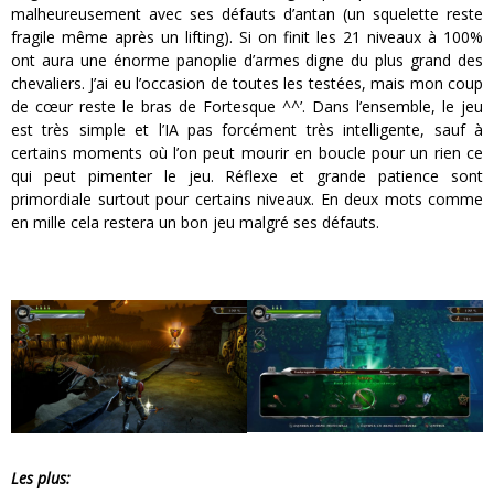
malheureusement avec ses défauts d’antan (un squelette reste
fragile même après un lifting). Si on finit les 21 niveaux à 100%
ont aura une énorme panoplie d’armes digne du plus grand des
chevaliers. J’ai eu l’occasion de toutes les testées, mais mon coup
de cœur reste le bras de Fortesque ^^’. Dans l’ensemble, le jeu
est très simple et l’IA pas forcément très intelligente, sauf à
certains moments où l’on peut mourir en boucle pour un rien ce
qui peut pimenter le jeu. Réflexe et grande patience sont
primordiale surtout pour certains niveaux. En deux mots comme
en mille cela restera un bon jeu malgré ses défauts.
Les plus: