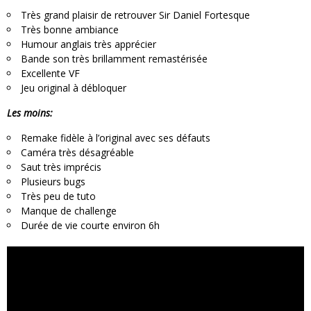
Très grand plaisir de retrouver Sir Daniel Fortesque
Très bonne ambiance
Humour anglais très apprécier
Bande son très brillamment remastérisée
Excellente VF
Jeu original à débloquer
Les moins:
Remake fidèle à l’original avec ses défauts
Caméra très désagréable
Saut très imprécis
Plusieurs bugs
Très peu de tuto
Manque de challenge
Durée de vie courte environ 6h