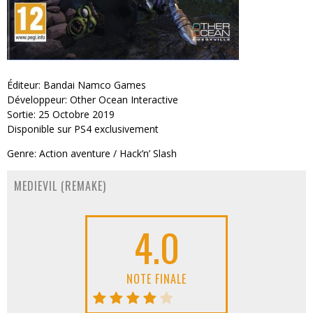
Éditeur: Bandai Namco Games
Développeur: Other Ocean Interactive
Sortie: 25 Octobre 2019
Disponible sur PS4 exclusivement
Genre: Action aventure / Hack’n’ Slash
MEDIEVIL (REMAKE)
4.0
NOTE FINALE