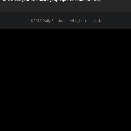
©2016 Daily Passions | All rights reserved.