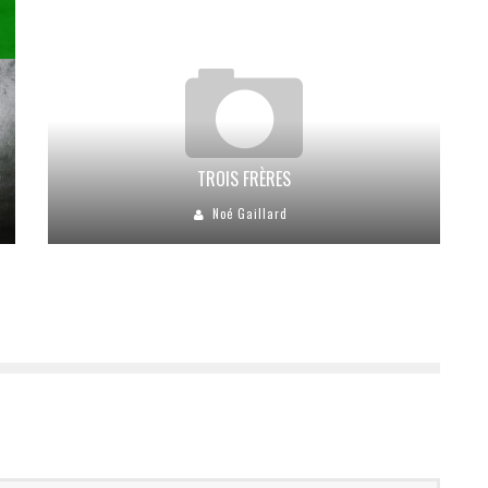
TROIS FRÈRES
Noé Gaillard