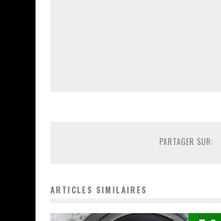
PARTAGER SUR:
ARTICLES SIMILAIRES