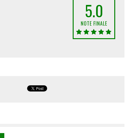
5.0
NOTE FINALE