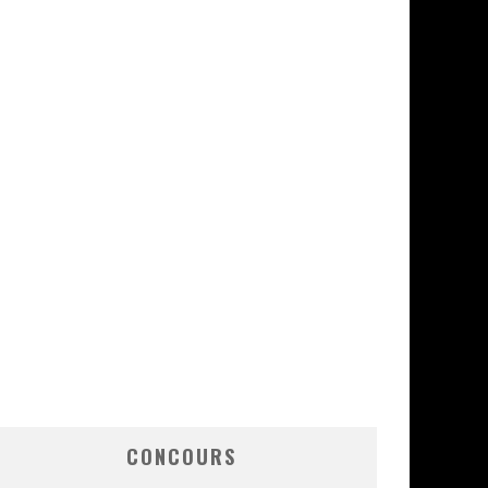
CONCOURS