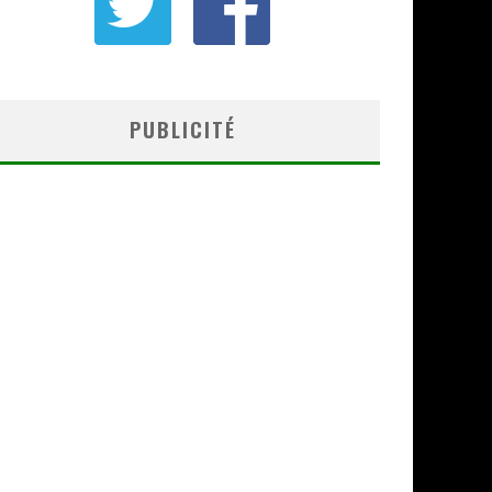
PUBLICITÉ