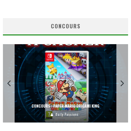
CONCOURS
CONCOURS : PAPER MARIO ORIGAMI KING
Daily Passions