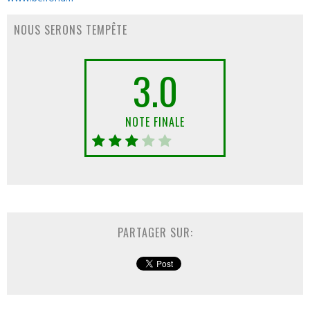
NOUS SERONS TEMPÊTE
3.0
NOTE FINALE
PARTAGER SUR: