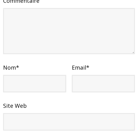
Commentaire
Nom
*
Email
*
Site Web