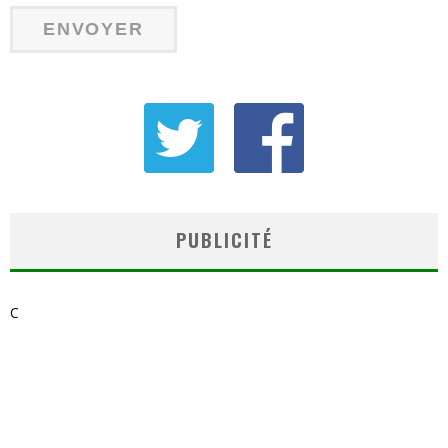
PUBLICITÉ
C