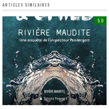
ARTICLES SIMILAIRES
5.0
RIVIÈRE MAUDITE
Patricia Beauverd