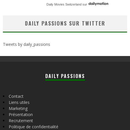
Daily Movies Switzerland
sur
DAILY PASSIONS SUR TWITTER
Tweets by daily_passions
DAILY PASSIONS
Contact
Liens utiles
Marketing
Présentation
Recrutement
Politique de confidentialité