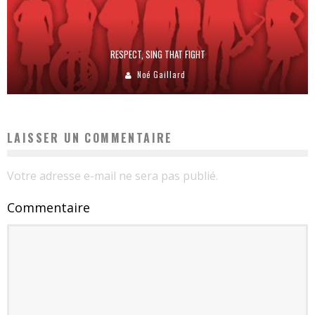
RESPECT, SING THAT FIGHT
Noé Gaillard
LAISSER UN COMMENTAIRE
Votre adresse e-mail ne sera pas publié.
Commentaire