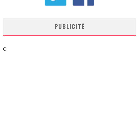
PUBLICITÉ
C