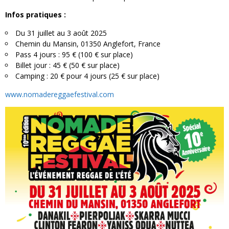
Infos pratiques :
Du 31 juillet au 3 août 2025
Chemin du Mansin, 01350 Anglefort, France
Pass 4 jours : 95 € (100 € sur place)
Billet jour : 45 € (50 € sur place)
Camping : 20 € pour 4 jours (25 € sur place)
www.nomadereggaefestival.com