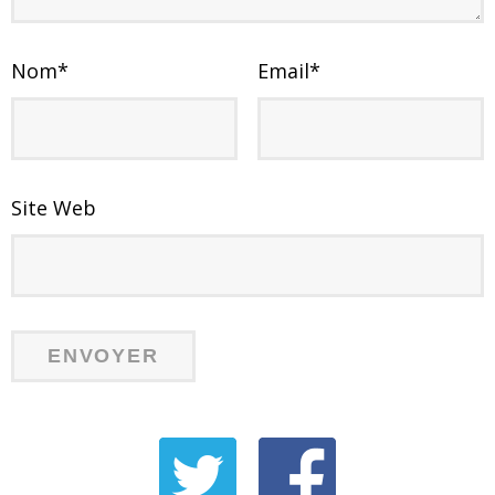
Nom
*
Email
*
Site Web