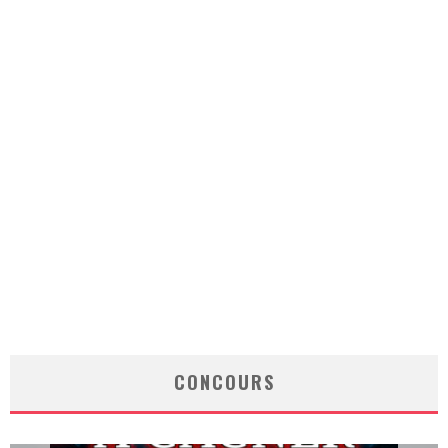
CONCOURS