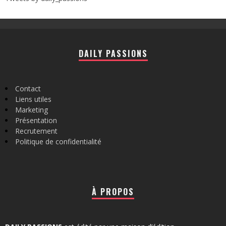
DAILY PASSIONS
Contact
Liens utiles
Marketing
Présentation
Recrutement
Politique de confidentialité
À PROPOS