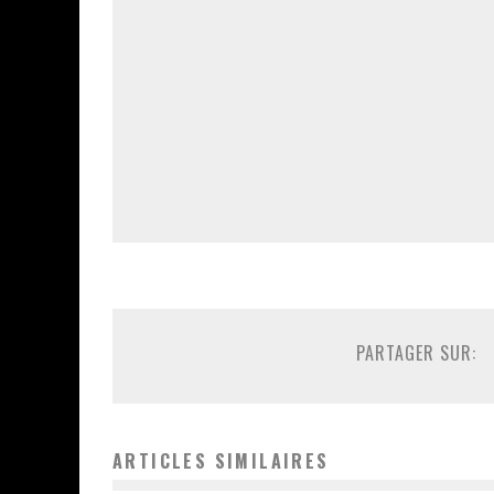
PARTAGER SUR:
ARTICLES SIMILAIRES