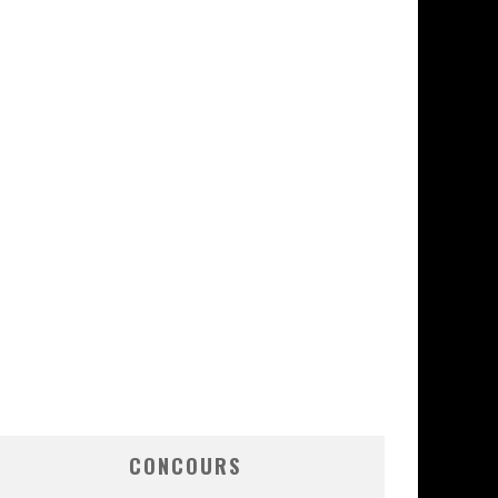
CONCOURS