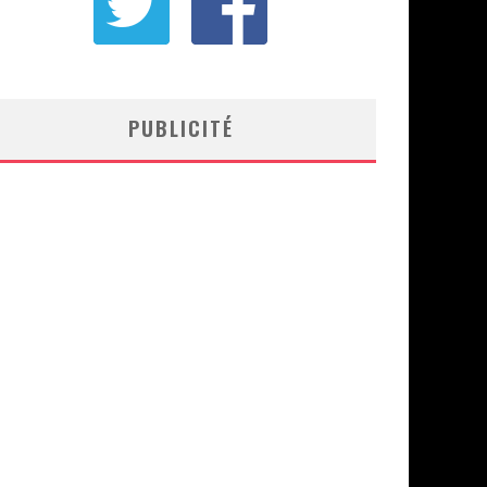
PUBLICITÉ