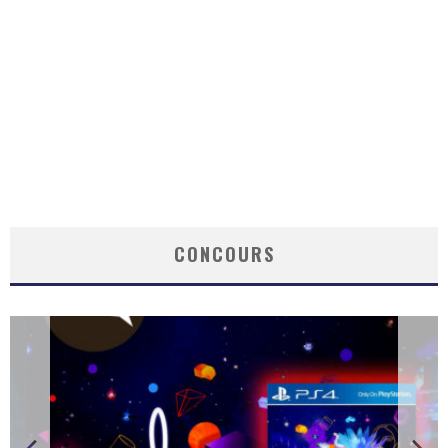
CONCOURS