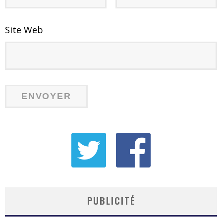
Site Web
PUBLICITÉ