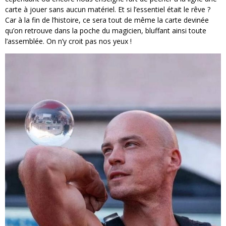
carte à jouer sans aucun matériel. Et si l’essentiel était le rêve ?
Car à la fin de l’histoire, ce sera tout de même la carte devinée
qu’on retrouve dans la poche du magicien, bluffant ainsi toute
l’assemblée. On n’y croit pas nos yeux !