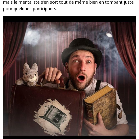
mais le mentaliste s’en sort tout de même bien en tombant juste
pour quelques participants.