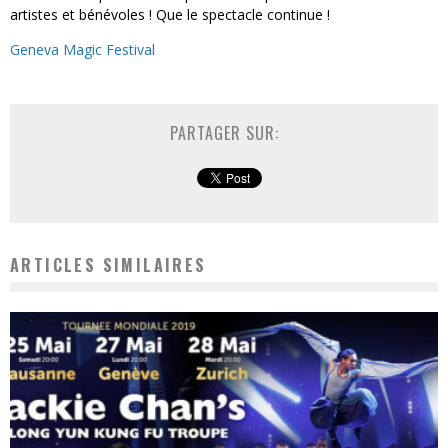
artistes et bénévoles ! Que le spectacle continue !
Geneva Magic Festival
PARTAGER SUR:
ARTICLES SIMILAIRES