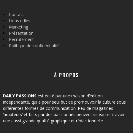
Contact
Liens utiles
Marketing
Présentation
Recrutement
Politique de confidentialité
À PROPOS
DAILY PASSIONS
est édité par une maison d’édition
indépendante, qui a pour seul but de promouvoir la culture sous
différentes formes de communication. Peu de magazines
‘amateurs’ et faits par des passionnés peuvent se vanter d’avoir
une aussi grande qualité graphique et rédactionnelle.