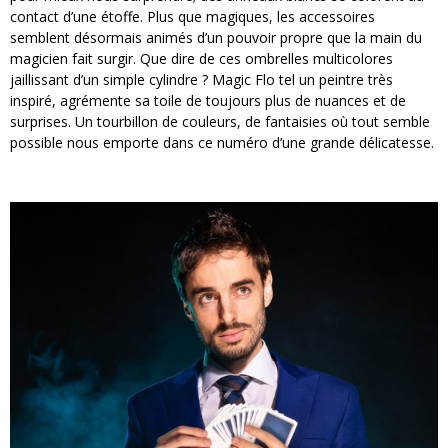
contact d’une étoffe. Plus que magiques, les accessoires
semblent désormais animés d’un pouvoir propre que la main du
magicien fait surgir. Que dire de ces ombrelles multicolores
jaillissant d’un simple cylindre ? Magic Flo tel un peintre très
inspiré, agrémente sa toile de toujours plus de nuances et de
surprises. Un tourbillon de couleurs, de fantaisies où tout semble
possible nous emporte dans ce numéro d’une grande délicatesse.