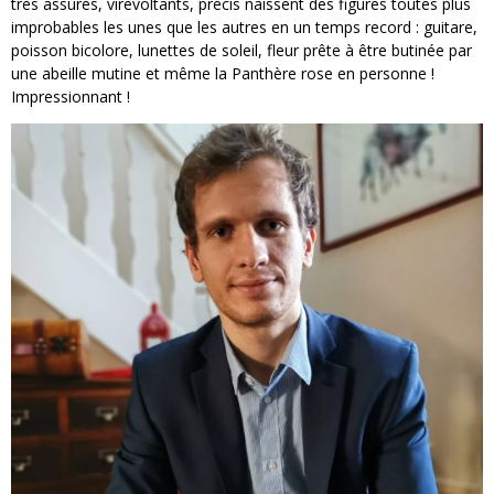
très assurés, virevoltants, précis naissent des figures toutes plus
improbables les unes que les autres en un temps record : guitare,
poisson bicolore, lunettes de soleil, fleur prête à être butinée par
une abeille mutine et même la Panthère rose en personne !
Impressionnant !