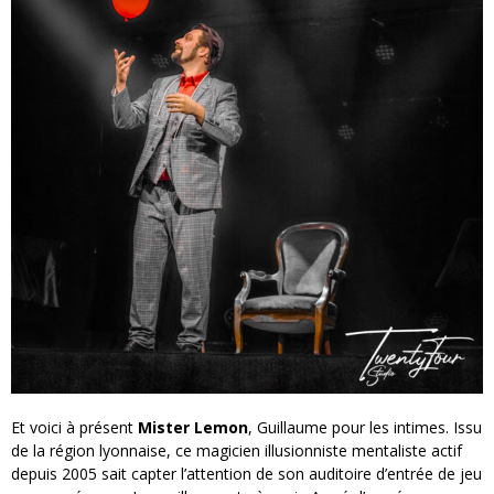
Et voici à présent
Mister Lemon
, Guillaume pour les intimes. Issu
de la région lyonnaise, ce magicien illusionniste mentaliste actif
depuis 2005 sait capter l’attention de son auditoire d’entrée de jeu