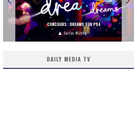
CONCOURS : DREAMS SUR PS4
Carlos Mühlig
DAILY MEDIA TV