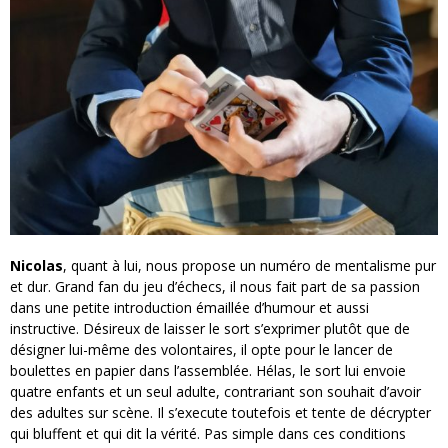
Nicolas
, quant à lui, nous propose un numéro de mentalisme pur
et dur. Grand fan du jeu d’échecs, il nous fait part de sa passion
dans une petite introduction émaillée d’humour et aussi
instructive. Désireux de laisser le sort s’exprimer plutôt que de
désigner lui-même des volontaires, il opte pour le lancer de
boulettes en papier dans l’assemblée. Hélas, le sort lui envoie
quatre enfants et un seul adulte, contrariant son souhait d’avoir
des adultes sur scène. Il s’execute toutefois et tente de décrypter
qui bluffent et qui dit la vérité. Pas simple dans ces conditions