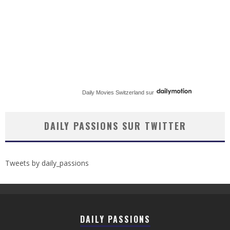
Daily Movies Switzerland
sur
DAILY PASSIONS SUR TWITTER
Tweets by daily_passions
DAILY PASSIONS