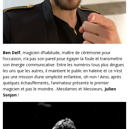
Ben Delf
, magicien d’habitude, maître de cérémonie pour
l’occasion, n’a pas son pareil pour égayer la foule et transmettre
son énergie communicative. Entre les numéros tous plus dingues
les uns que les autres, il maintient le public en haleine et ce n’est
pas une mission d’une simplicité enfantine, oh non ! Ainsi, après
quelques échauffements, l’animateur présente le premier
magicien et pas le moindre…Mesdames et Messieurs,
Julien
Sonjon
!