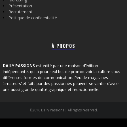
Présentation
Recrutement
Politique de confidentialité
À PROPOS
DAILY PASSIONS
est édité par une maison d’édition
indépendante, qui a pour seul but de promouvoir la culture sous
différentes formes de communication. Peu de magazines
‘amateurs’ et faits par des passionnés peuvent se vanter d’avoir
une aussi grande qualité graphique et rédactionnelle.
©2016 Daily Passions | All rights reserved.