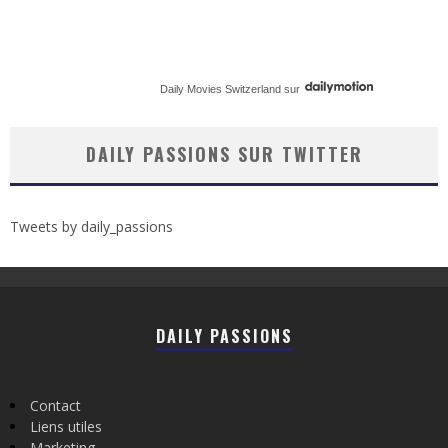
Daily Movies Switzerland
sur
DAILY PASSIONS SUR TWITTER
Tweets by daily_passions
DAILY PASSIONS
Contact
Liens utiles
Marketing