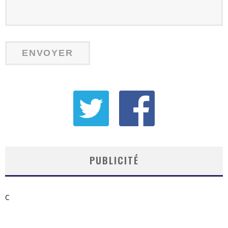
PUBLICITÉ
C