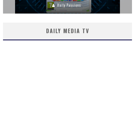
Daily Passions
DAILY MEDIA TV