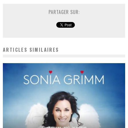
PARTAGER SUR:
ARTICLES SIMILAIRES