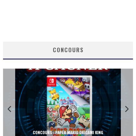
CONCOURS
CONCOURS : PAPER MARIO ORIGAMI KING