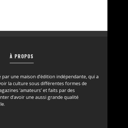
À PROPOS
é par une maison d’édition indépendante, qui a
ir la culture sous différentes formes de
azines ‘amateurs’ et faits par des
ter d’avoir une aussi grande qualité
le.