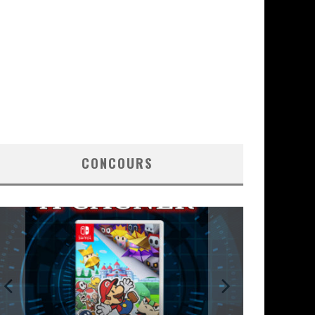
CONCOURS