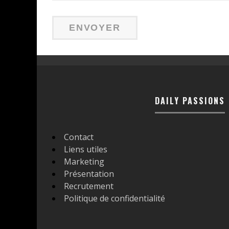
DAILY PASSIONS
Contact
Liens utiles
Marketing
Présentation
Recrutement
Politique de confidentialité