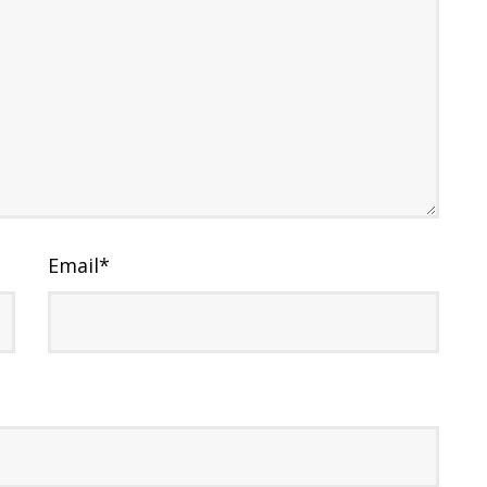
Email
*