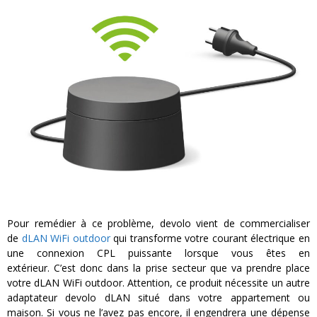
Pour remédier à ce problème, devolo vient de commercialiser
de
dLAN WiFi outdoor
qui transforme votre courant électrique en
une connexion CPL puissante lorsque vous êtes en
extérieur. C’est donc dans la prise secteur que va prendre place
votre dLAN WiFi outdoor. Attention, ce produit nécessite un autre
adaptateur devolo dLAN situé dans votre appartement ou
maison. Si vous ne l’avez pas encore, il engendrera une dépense