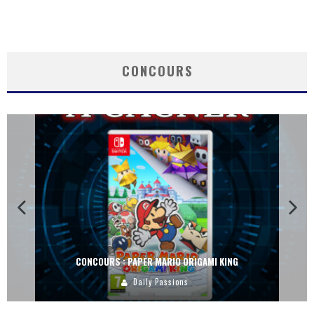
CONCOURS
CONCOURS : PAPER MARIO ORIGAMI KING
Daily Passions