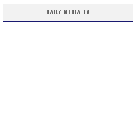
DAILY MEDIA TV