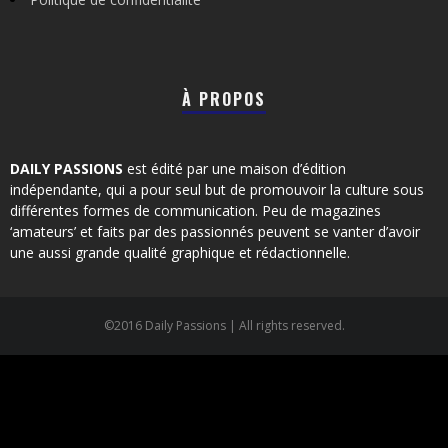
À PROPOS
DAILY PASSIONS
est édité par une maison d’édition
indépendante, qui a pour seul but de promouvoir la culture sous
différentes formes de communication. Peu de magazines
‘amateurs’ et faits par des passionnés peuvent se vanter d’avoir
une aussi grande qualité graphique et rédactionnelle.
©2016 Daily Passions | All rights reserved.