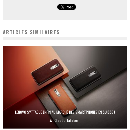
ARTICLES SIMILAIRES
LENOVO S’ATTAQUE ENFIN AU MARCHÉ DES SMARTPHONES EN SUISSE !
Claude Talaber