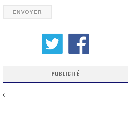
PUBLICITÉ
C