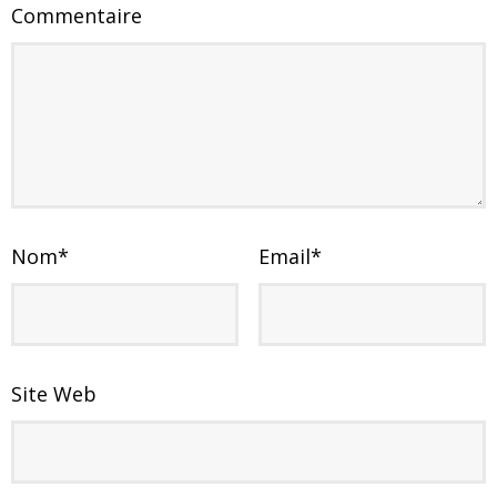
Commentaire
Nom
*
Email
*
Site Web