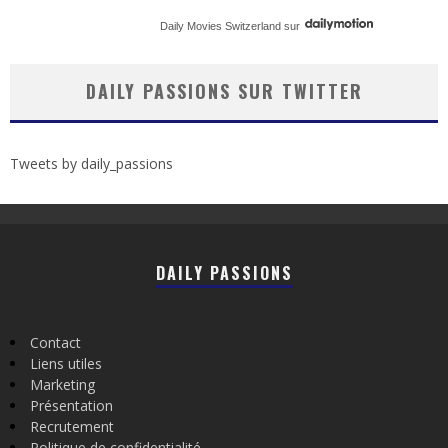
Daily Movies Switzerland
sur
DAILY PASSIONS SUR TWITTER
Tweets by daily_passions
DAILY PASSIONS
Contact
Liens utiles
Marketing
Présentation
Recrutement
Politique de confidentialité