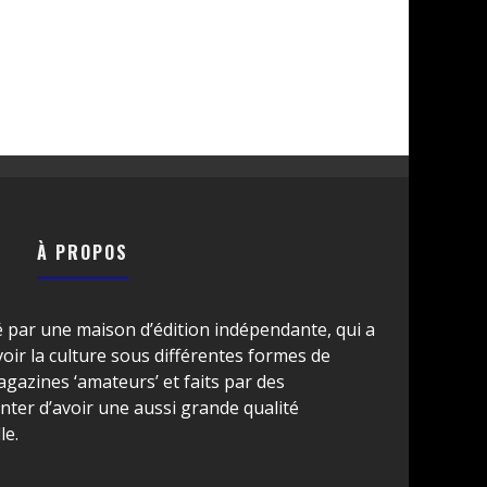
À PROPOS
é par une maison d’édition indépendante, qui a
ir la culture sous différentes formes de
azines ‘amateurs’ et faits par des
ter d’avoir une aussi grande qualité
le.