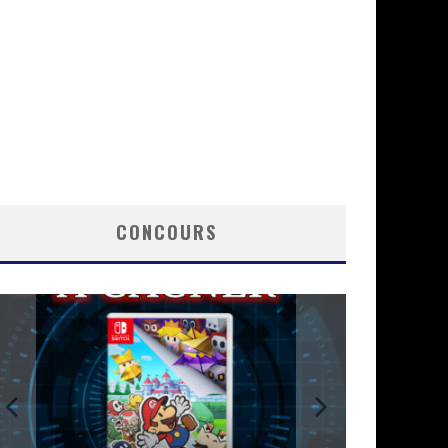
CONCOURS