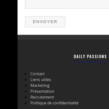
DAILY PASSIONS
Contact
Liens utiles
Marketing
Présentation
Recrutement
Politique de confidentialité