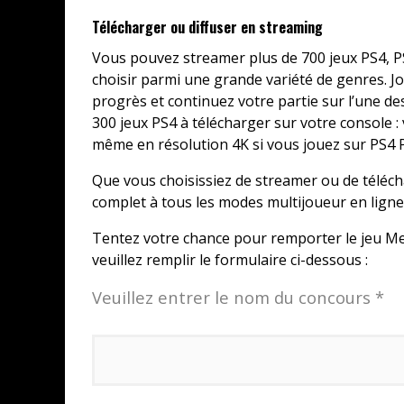
Télécharger ou diffuser en streaming
Vous pouvez streamer plus de 700 jeux PS4, P
choisir parmi une grande variété de genres. J
progrès et continuez votre partie sur l’une de
300 jeux PS4 à télécharger sur votre console 
même en résolution 4K si vous jouez sur PS4 
Que vous choisissiez de streamer ou de télé
complet à tous les modes multijoueur en ligne
Tentez votre chance pour remporter le jeu Medi
veuillez remplir le formulaire ci-dessous :
Veuillez entrer le nom du concours *