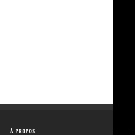
À PROPOS