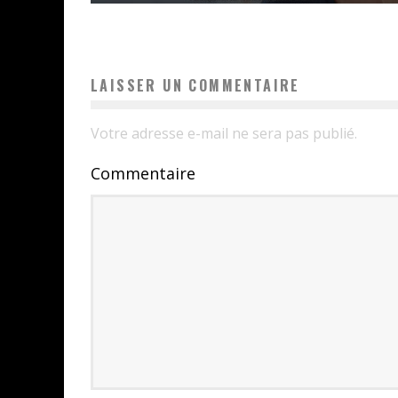
LAISSER UN COMMENTAIRE
Votre adresse e-mail ne sera pas publié.
Commentaire