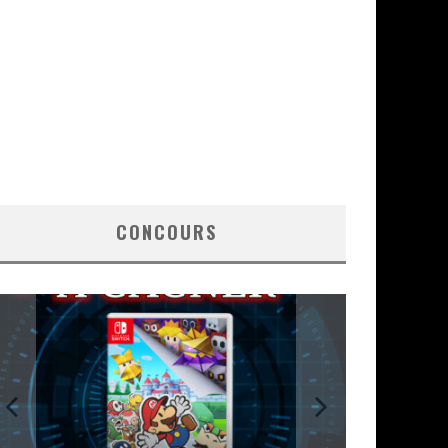
CONCOURS