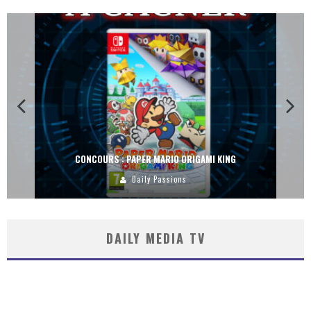
CONCOURS : PAPER MARIO ORIGAMI KING
Daily Passions
DAILY MEDIA TV