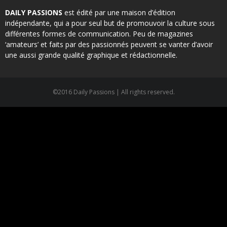
DAILY PASSIONS
est édité par une maison d’édition
indépendante, qui a pour seul but de promouvoir la culture sous
différentes formes de communication. Peu de magazines
‘amateurs’ et faits par des passionnés peuvent se vanter d’avoir
une aussi grande qualité graphique et rédactionnelle.
©2016 Daily Passions | All rights reserved.