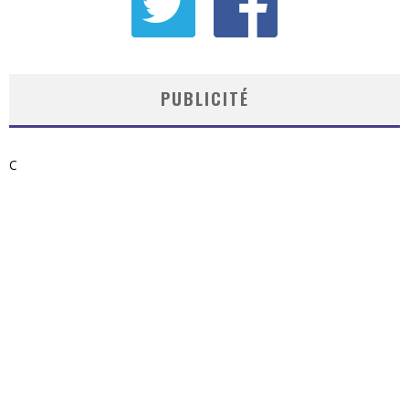
PUBLICITÉ
C