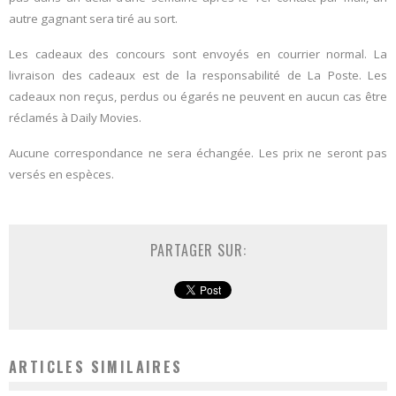
autre gagnant sera tiré au sort.
Les cadeaux des concours sont envoyés en courrier normal. La
livraison des cadeaux est de la responsabilité de La Poste. Les
cadeaux non reçus, perdus ou égarés ne peuvent en aucun cas être
réclamés à Daily Movies.
Aucune correspondance ne sera échangée. Les prix ne seront pas
versés en espèces.
PARTAGER SUR:
ARTICLES SIMILAIRES