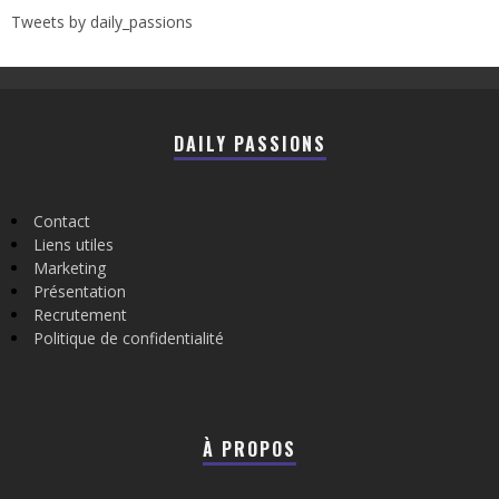
Tweets by daily_passions
DAILY PASSIONS
Contact
Liens utiles
Marketing
Présentation
Recrutement
Politique de confidentialité
À PROPOS