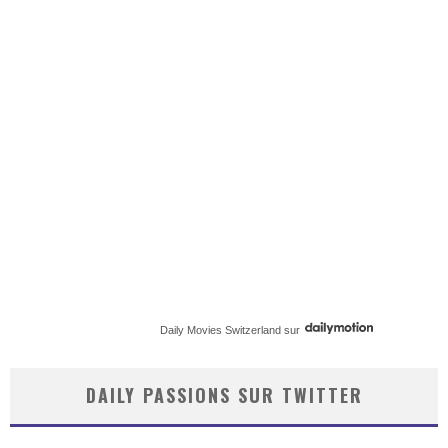
Daily Movies Switzerland
sur
DAILY PASSIONS SUR TWITTER