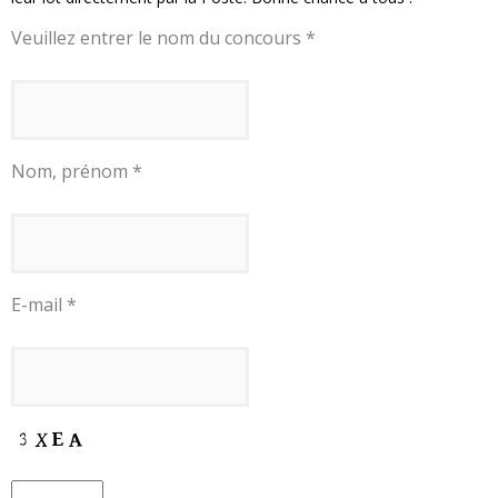
Veuillez entrer le nom du concours *
Nom, prénom *
E-mail *