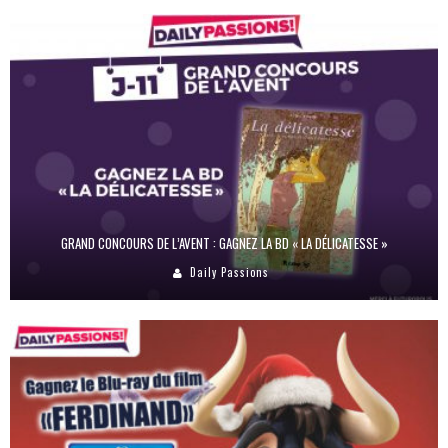
GRAND CONCOURS DE L’AVENT : GAGNEZ LA BD « LA DÉLICATESSE »
Daily Passions