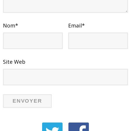
Nom
*
Email
*
Site Web