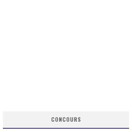
CONCOURS