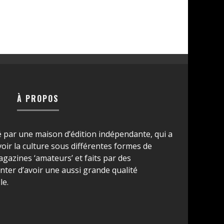
À PROPOS
é par une maison d’édition indépendante, qui a
ir la culture sous différentes formes de
azines ‘amateurs’ et faits par des
ter d’avoir une aussi grande qualité
le.