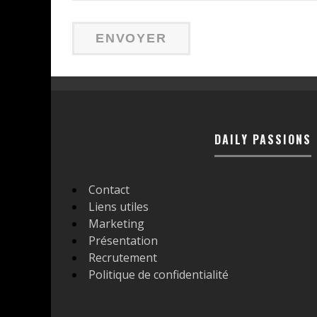
DAILY PASSIONS
Contact
Liens utiles
Marketing
Présentation
Recrutement
Politique de confidentialité