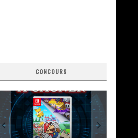
CONCOURS