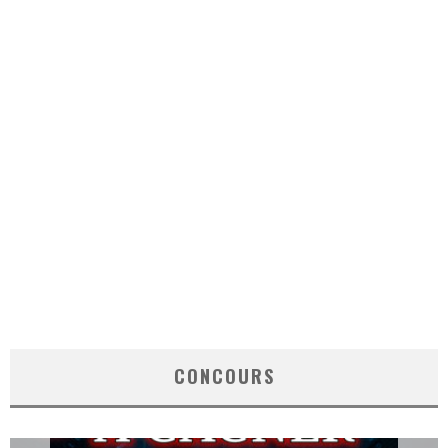
CONCOURS