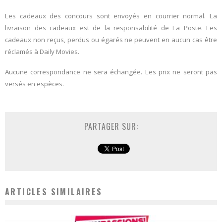
Les cadeaux des concours sont envoyés en courrier normal. La
livraison des cadeaux est de la responsabilité de La Poste. Les
cadeaux non reçus, perdus ou égarés ne peuvent en aucun cas être
réclamés à Daily Movies.
Aucune correspondance ne sera échangée. Les prix ne seront pas
versés en espèces.
PARTAGER SUR:
ARTICLES SIMILAIRES