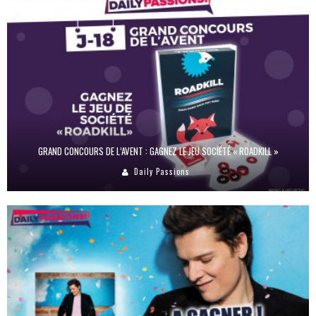
GRAND CONCOURS DE L’AVENT : GAGNEZ LE JEU SOCIÉTÉ « ROADKILL »
Daily Passions