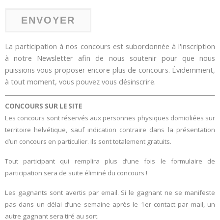
La participation à nos concours est subordonnée à l'inscription
à notre Newsletter afin de nous soutenir pour que nous
puissions vous proposer encore plus de concours. Évidemment,
à tout moment, vous pouvez vous désinscrire.
CONCOURS SUR LE SITE
Les concours sont réservés aux personnes physiques domiciliées sur
territoire helvétique, sauf indication contraire dans la présentation
d’un concours en particulier. Ils sont totalement gratuits.
Tout participant qui remplira plus d’une fois le formulaire de
participation sera de suite éliminé du concours !
Les gagnants sont avertis par email. Si le gagnant ne se manifeste
pas dans un délai d’une semaine après le 1er contact par mail, un
autre gagnant sera tiré au sort.