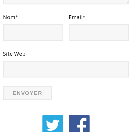
Nom
*
Email
*
Site Web