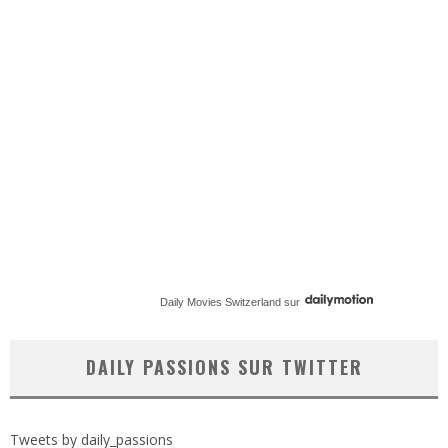
Daily Movies Switzerland
sur
DAILY PASSIONS SUR TWITTER
Tweets by daily_passions