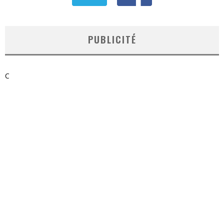
PUBLICITÉ
C