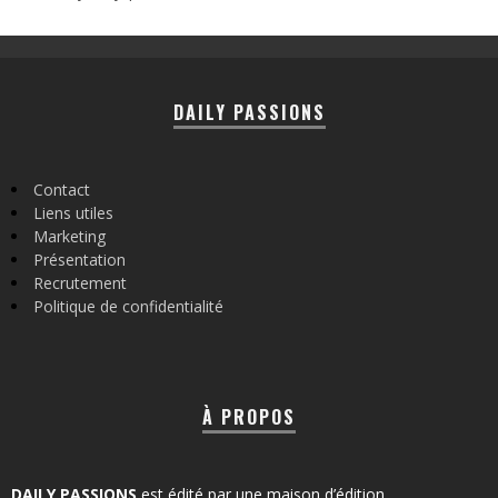
DAILY PASSIONS
Contact
Liens utiles
Marketing
Présentation
Recrutement
Politique de confidentialité
À PROPOS
DAILY PASSIONS
est édité par une maison d’édition