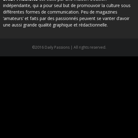
indépendante, qui a pour seul but de promouvoir la culture sous
différentes formes de communication. Peu de magazines
‘amateurs’ et faits par des passionnés peuvent se vanter d’avoir
une aussi grande qualité graphique et rédactionnelle.
©2016 Daily Passions | All rights reserved.