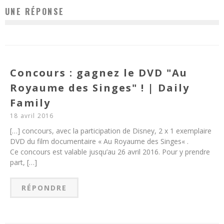
UNE RÉPONSE
Concours : gagnez le DVD "Au
Royaume des Singes" ! | Daily
Family
18 avril 2016
[…] concours, avec la participation de Disney, 2 x 1 exemplaire
DVD du film documentaire « Au Royaume des Singes« .
Ce concours est valable jusqu’au 26 avril 2016. Pour y prendre
part, […]
RÉPONDRE