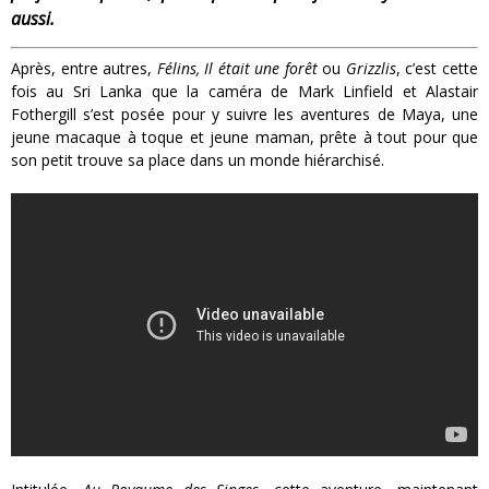
aussi.
Après, entre autres,
Félins, Il était une forêt
ou
Grizzlis
, c’est cette
fois au Sri Lanka que la caméra de Mark Linfield et Alastair
Fothergill s’est posée pour y suivre les aventures de Maya, une
jeune macaque à toque et jeune maman, prête à tout pour que
son petit trouve sa place dans un monde hiérarchisé.