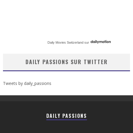
Daily Movies Switzerland
sur
DAILY PASSIONS SUR TWITTER
Tweets by daily_passions
DAILY PASSIONS