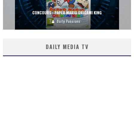
CONCOURS : PAPER MARIO ORIGAMI KING
Daily Passions
DAILY MEDIA TV