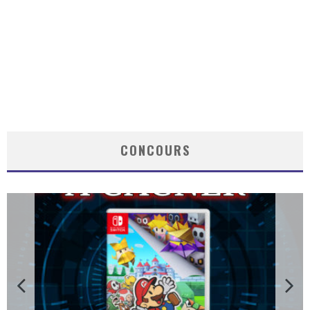
CONCOURS