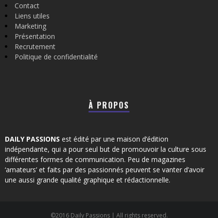
Contact
Liens utiles
Marketing
Présentation
Recrutement
Politique de confidentialité
À PROPOS
DAILY PASSIONS
est édité par une maison d’édition
indépendante, qui a pour seul but de promouvoir la culture sous
différentes formes de communication. Peu de magazines
‘amateurs’ et faits par des passionnés peuvent se vanter d’avoir
une aussi grande qualité graphique et rédactionnelle.
©2016 Daily Passions | All rights reserved.