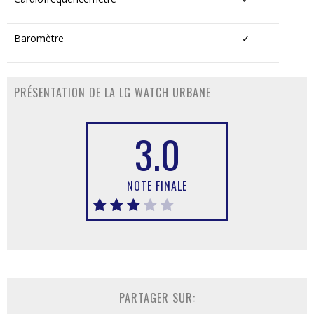
Baromètre
✓
PRÉSENTATION DE LA LG WATCH URBANE
3.0
NOTE FINALE
PARTAGER SUR: