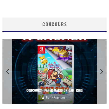
CONCOURS
CONCOURS : PAPER MARIO ORIGAMI KING
Daily Passions