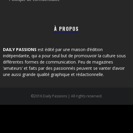
À PROPOS
DAILY PASSIONS
est édité par une maison d’édition
indépendante, qui a pour seul but de promouvoir la culture sous
différentes formes de communication. Peu de magazines
‘amateurs’ et faits par des passionnés peuvent se vanter d’avoir
une aussi grande qualité graphique et rédactionnelle.
©2016 Daily Passions | All rights reserved.