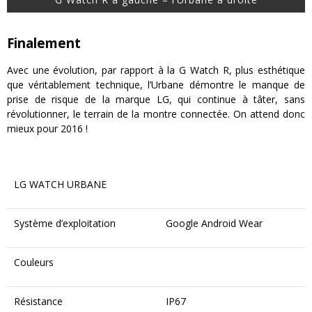
Finalement
Avec une évolution, par rapport à la G Watch R, plus esthétique
que véritablement technique, l’Urbane démontre le manque de
prise de risque de la marque LG, qui continue à tâter, sans
révolutionner, le terrain de la montre connectée. On attend donc
mieux pour 2016 !
LG WATCH URBANE
Système d’exploitation
Google Android Wear
Couleurs
Résistance
IP67