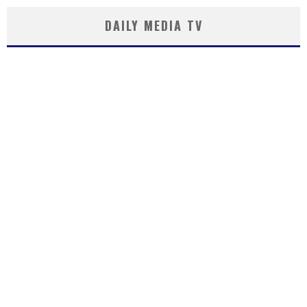
DAILY MEDIA TV