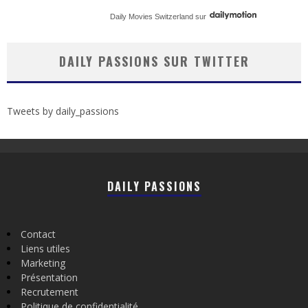
Daily Movies Switzerland
sur
DAILY PASSIONS SUR TWITTER
Tweets by daily_passions
DAILY PASSIONS
Contact
Liens utiles
Marketing
Présentation
Recrutement
Politique de confidentialité