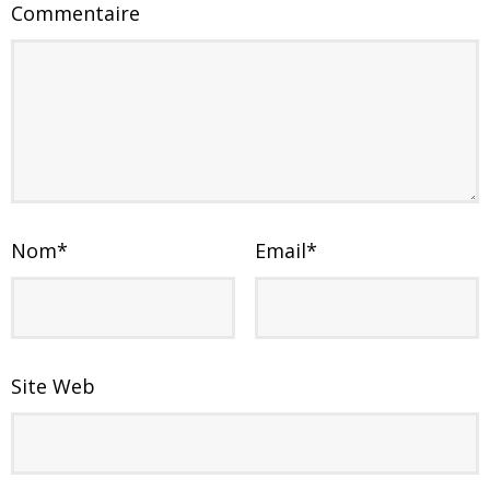
Commentaire
Nom
*
Email
*
Site Web