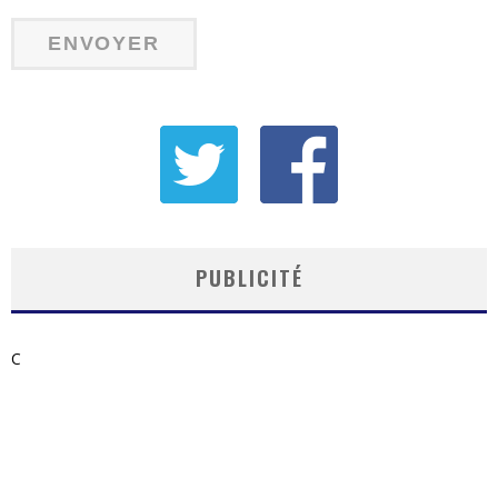
PUBLICITÉ
C