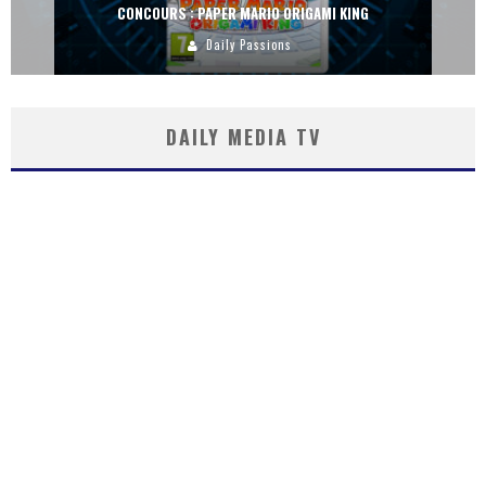
CONCOURS : PAPER MARIO ORIGAMI KING
Daily Passions
DAILY MEDIA TV