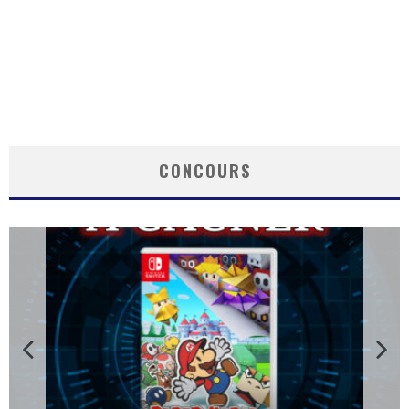
CONCOURS