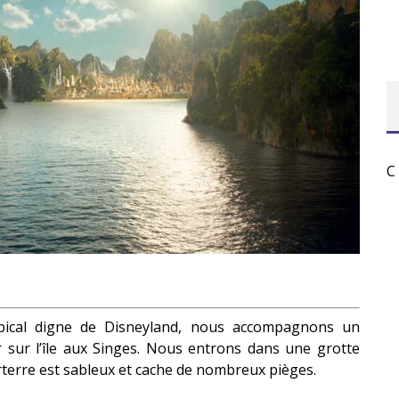
C
pical digne de Disneyland, nous accompagnons un
sur l’île aux Singes.
Nous entrons dans une grotte
terre est sableux et cache de nombreux pièges.