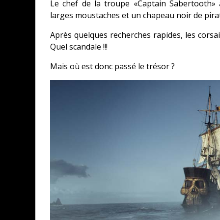
Le chef de la troupe «
Captain
Sabertooth
» 
larges moustaches et un chapeau noir de pira
Après quelques recherches rapides, les corsair
Quel scandale !!!
Mais où est donc passé le trésor ?