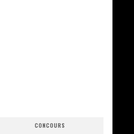
CONCOURS