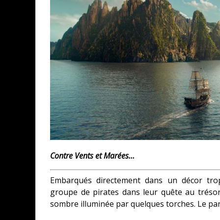
Contre Vents et Marées…
Embarqués directement dans un décor tro
groupe de pirates dans leur quête au trésor 
sombre illuminée par quelques torches.
Le par