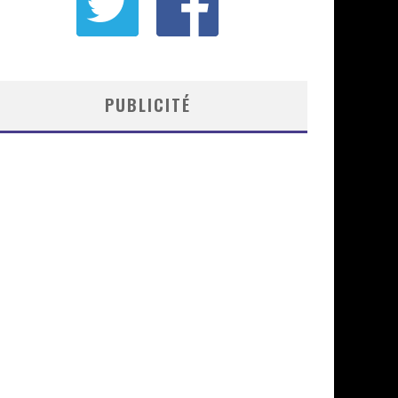
PUBLICITÉ