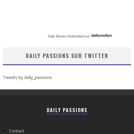
Daily Movies Switzerland
sur
DAILY PASSIONS SUR TWITTER
Tweets by daily_passions
DAILY PASSIONS
Contact