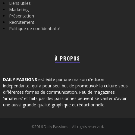
Liens utiles
Marketing
Présentation
Recrutement
Politique de confidentialité
À PROPOS
DAILY PASSIONS
est édité par une maison d’édition
indépendante, qui a pour seul but de promouvoir la culture sous
différentes formes de communication. Peu de magazines
‘amateurs’ et faits par des passionnés peuvent se vanter d’avoir
une aussi grande qualité graphique et rédactionnelle.
©2016 Daily Passions | All rights reserved.