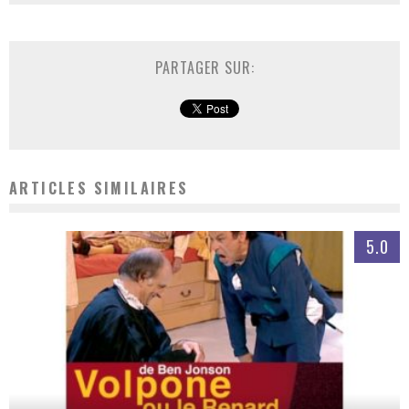
PARTAGER SUR:
ARTICLES SIMILAIRES
5.0