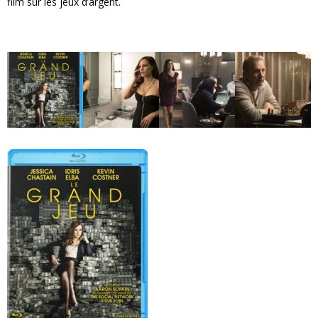
film sur les jeux d’argent.