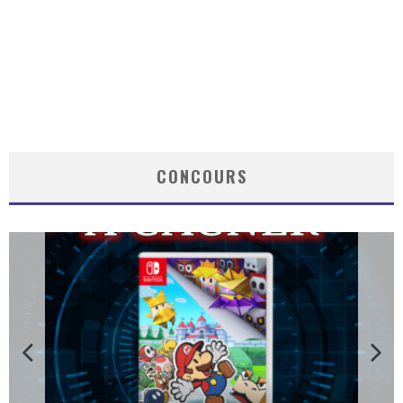
CONCOURS