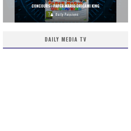
CONCOURS : PAPER MARIO ORIGAMI KING
Daily Passions
DAILY MEDIA TV