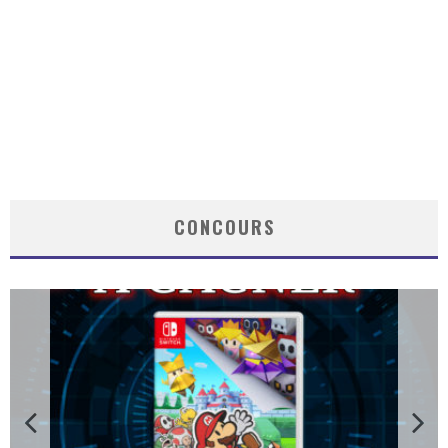
CONCOURS