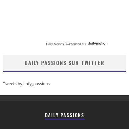
Daily Movies Switzerland
sur
DAILY PASSIONS SUR TWITTER
Tweets by daily_passions
DAILY PASSIONS