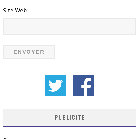
Site Web
PUBLICITÉ