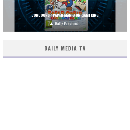
CONCOURS : PAPER MARIO ORIGAMI KING
Daily Passions
DAILY MEDIA TV