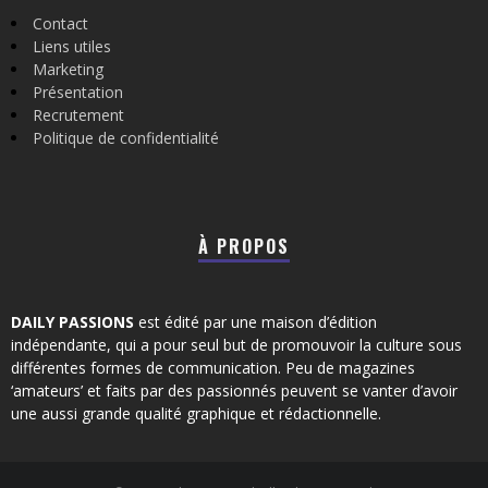
Contact
Liens utiles
Marketing
Présentation
Recrutement
Politique de confidentialité
À PROPOS
DAILY PASSIONS
est édité par une maison d’édition
indépendante, qui a pour seul but de promouvoir la culture sous
différentes formes de communication. Peu de magazines
‘amateurs’ et faits par des passionnés peuvent se vanter d’avoir
une aussi grande qualité graphique et rédactionnelle.