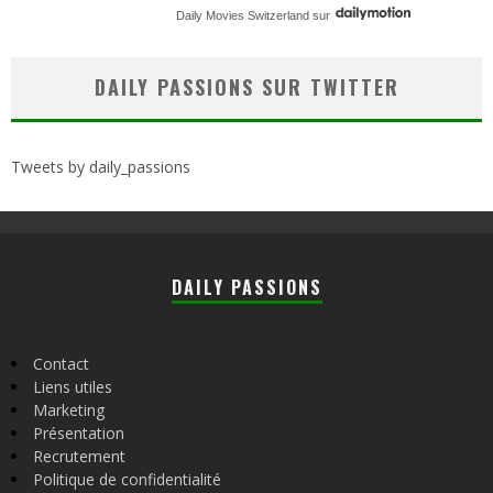
Daily Movies Switzerland
sur
DAILY PASSIONS SUR TWITTER
Tweets by daily_passions
DAILY PASSIONS
Contact
Liens utiles
Marketing
Présentation
Recrutement
Politique de confidentialité