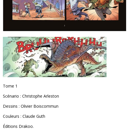
Tome 1
Scénario : Christophe Arleston
Dessins : Olivier Boiscommun
Couleurs : Claude Guth
Éditions Drakoo.