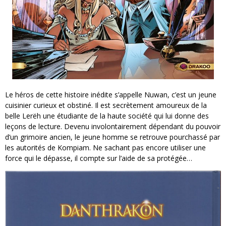
Le héros de cette histoire inédite s’appelle Nuwan, c’est un jeune
cuisinier curieux et obstiné. Il est secrètement amoureux de la
belle Lerëh une étudiante de la haute société qui lui donne des
leçons de lecture. Devenu involontairement dépendant du pouvoir
d’un grimoire ancien, le jeune homme se retrouve pourchassé par
les autorités de Kompiam. Ne sachant pas encore utiliser une
force qui le dépasse, il compte sur l’aide de sa protégée…