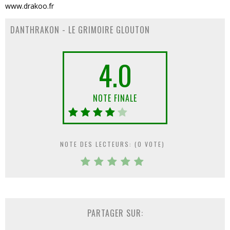
www.drakoo.fr
DANTHRAKON - LE GRIMOIRE GLOUTON
4.0
NOTE FINALE
NOTE DES LECTEURS: (
0
VOTE)
PARTAGER SUR: