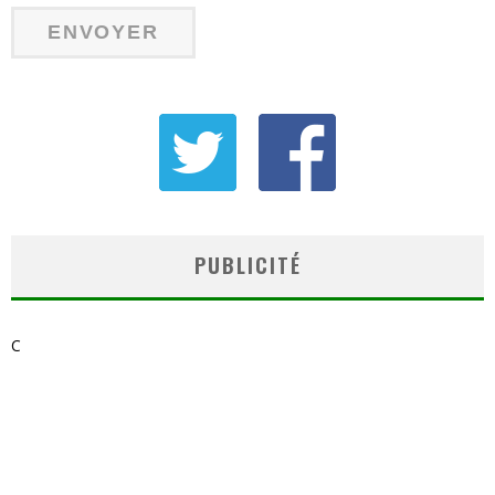
PUBLICITÉ
C