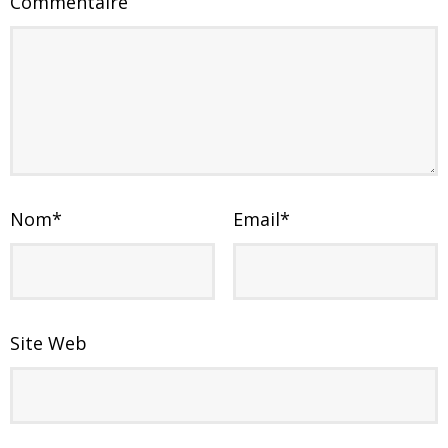
Commentaire
Nom
*
Email
*
Site Web