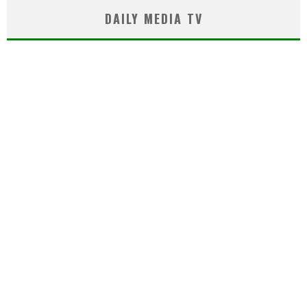
DAILY MEDIA TV