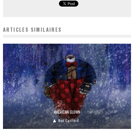
ARTICLES SIMILAIRES
AMERICAN CLOWN
Noé Gaillard