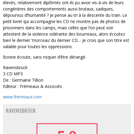
élevés, relativement diplômés ont-ils pu avoir vis-à-vis de leurs
congénères des comportements aussi brutaux, sadiques,
dépourvus d’humanité ? Je pense au tri à la descente du train. Le
petit livret qui accompagne les CD ne montre pas de photos de
prisonniers dans les camps, mais celles que l’on peut voir
attestent de la violence sidérante des bourreaux, alors écoutez
bien le dernier ‘morceau’ du dernier CD… Je crois que son titre est
valable pour toutes les oppressions.
Bonne écoute, sans risquer d’être dérangé.
Ravensbrück
3 CD MP3
De : Germaine Tillion
Editeur : Frémeaux & Associés
www.fremeaux.com
RAVENSBRÜCK