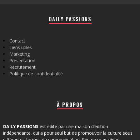
DAILY PASSIONS
Contact
Liens utiles
Marketing
Présentation
Recrutement
Politique de confidentialité
À PROPOS
DAILY PASSIONS
est édité par une maison d’édition
indépendante, qui a pour seul but de promouvoir la culture sous
différentes formes de communication. Peu de magazines