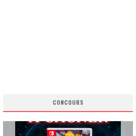
CONCOURS