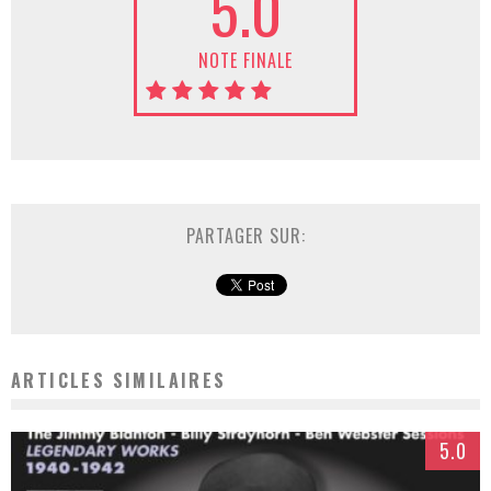
5.0
NOTE FINALE
PARTAGER SUR:
ARTICLES SIMILAIRES
5.0