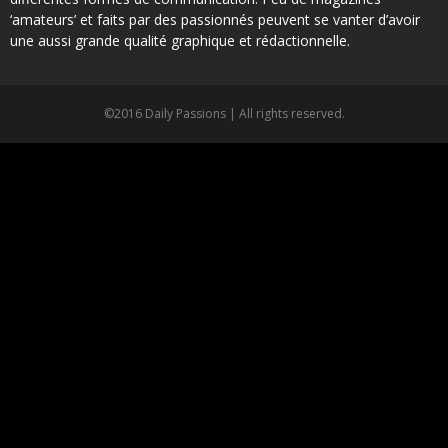
‘amateurs’ et faits par des passionnés peuvent se vanter d’avoir
une aussi grande qualité graphique et rédactionnelle.
©2016 Daily Passions | All rights reserved.