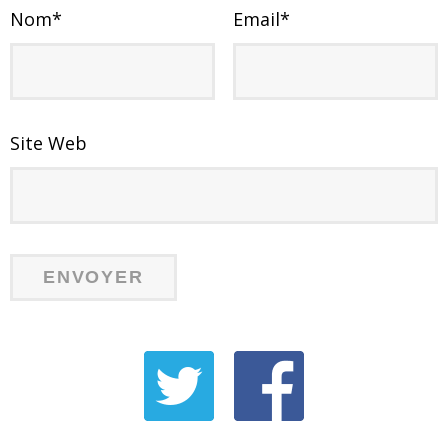
Nom
*
Email
*
Site Web