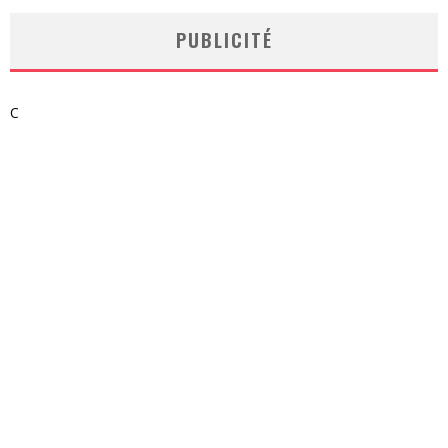
PUBLICITÉ
C