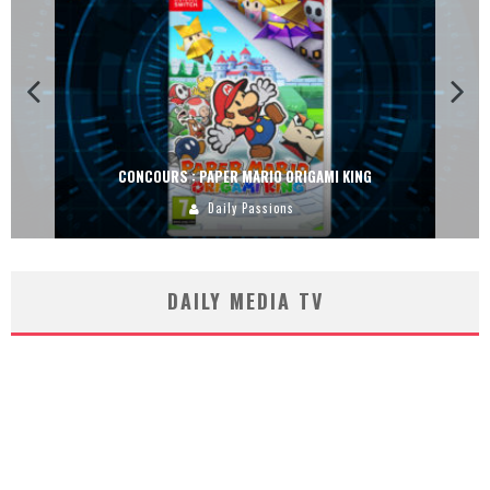
CONCOURS : PAPER MARIO ORIGAMI KING
Daily Passions
DAILY MEDIA TV