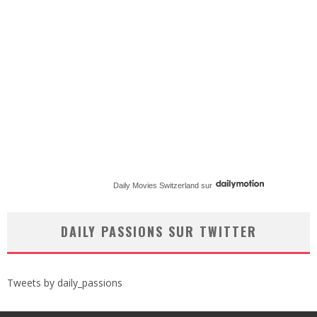
Daily Movies Switzerland
sur
DAILY PASSIONS SUR TWITTER
Tweets by daily_passions