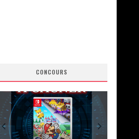
CONCOURS