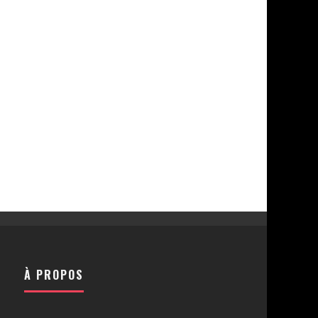
À PROPOS