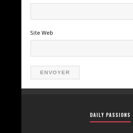
Site Web
DAILY PASSIONS