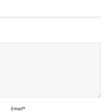
Email
*