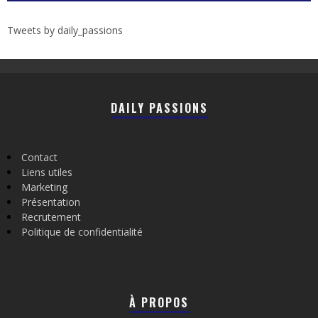
Tweets by daily_passions
DAILY PASSIONS
Contact
Liens utiles
Marketing
Présentation
Recrutement
Politique de confidentialité
À PROPOS