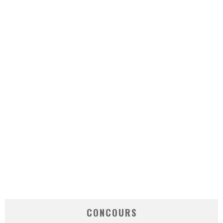
CONCOURS