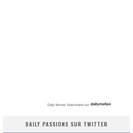
Daily Movies Switzerland
sur
DAILY PASSIONS SUR TWITTER