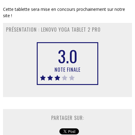
Cette tablette sera mise en concours prochainement sur notre
site !
PRÉSENTATION : LENOVO YOGA TABLET 2 PRO
3.0
NOTE FINALE
PARTAGER SUR: