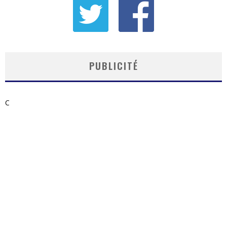
PUBLICITÉ
C