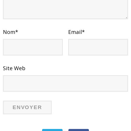
Nom
*
Email
*
Site Web