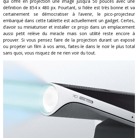
qui offre en projection une image jusqu’à 50 pouces avec une
définition de 854 x 480 px. Pourtant, si l’idée est très bonne et va
certainement se démocratiser à l’avenir, le pico-projecteur
embarqué dans cette tablette est actuellement un gadget. Certes,
d’avoir su miniaturiser et installer ce projo dans un emplacement
aussi petit relève du miracle mais son utilité reste encore à
prouver. Si vous pensez faire de la projection durant un exposé
ou projeter un film à vos amis, faites-le dans le noir le plus total
sans quoi, vous risquez de ne rien voir du tout.