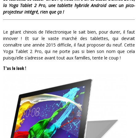
la Yoga Tablet 2 Pro, une tablette hybride Android avec un pico-
projecteur intégré, rien que ça !
Le géant chinois de l’électronique le sait bien, pour durer, il faut
innover ! Et sur le vaste marché des tablettes, qui devrait
connaître une année 2015 difficile, il faut proposer du neuf. Cette
Yoga Tablet 2 Pro, qui ne porte pas si bien son nom que cela
puisqu’elle s’adresse avant tout aux familles, tente le coup !
T’as le look !