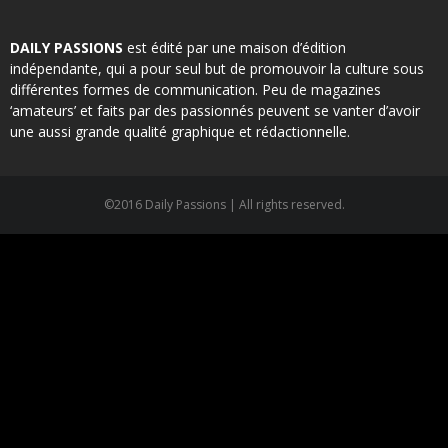
DAILY PASSIONS
est édité par une maison d’édition
indépendante, qui a pour seul but de promouvoir la culture sous
différentes formes de communication. Peu de magazines
‘amateurs’ et faits par des passionnés peuvent se vanter d’avoir
une aussi grande qualité graphique et rédactionnelle.
©2016 Daily Passions | All rights reserved.