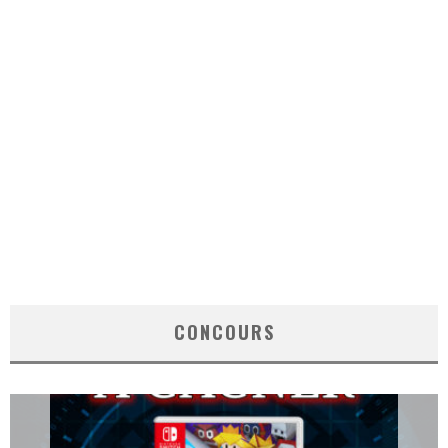
CONCOURS