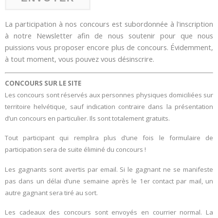
La participation à nos concours est subordonnée à l'inscription
à notre Newsletter afin de nous soutenir pour que nous
puissions vous proposer encore plus de concours. Évidemment,
à tout moment, vous pouvez vous désinscrire.
CONCOURS SUR LE SITE
Les concours sont réservés aux personnes physiques domiciliées sur
territoire helvétique, sauf indication contraire dans la présentation
d’un concours en particulier. Ils sont totalement gratuits.
Tout participant qui remplira plus d’une fois le formulaire de
participation sera de suite éliminé du concours !
Les gagnants sont avertis par email. Si le gagnant ne se manifeste
pas dans un délai d’une semaine après le 1er contact par mail, un
autre gagnant sera tiré au sort.
Les cadeaux des concours sont envoyés en courrier normal. La