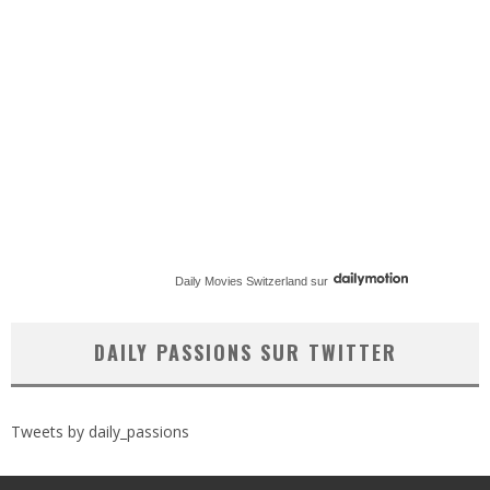
Daily Movies Switzerland
sur
DAILY PASSIONS SUR TWITTER
Tweets by daily_passions