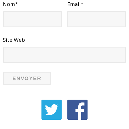
Nom
*
Email
*
Site Web