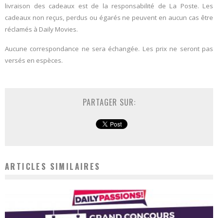
livraison des cadeaux est de la responsabilité de La Poste. Les
cadeaux non reçus, perdus ou égarés ne peuvent en aucun cas être
réclamés à Daily Movies.
Aucune correspondance ne sera échangée. Les prix ne seront pas
versés en espèces.
PARTAGER SUR:
ARTICLES SIMILAIRES