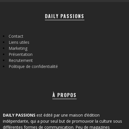
DAILY PASSIONS
Contact
Liens utiles
Marketing
Présentation
Recrutement
Politique de confidentialité
À PROPOS
DAILY PASSIONS
est édité par une maison d’édition
indépendante, qui a pour seul but de promouvoir la culture sous
différentes formes de communication. Peu de magazines