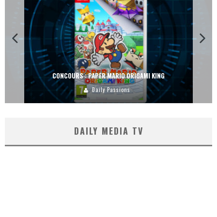
CONCOURS : PAPER MARIO ORIGAMI KING
Daily Passions
DAILY MEDIA TV