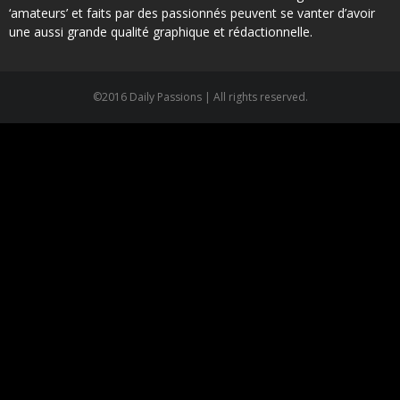
‘amateurs’ et faits par des passionnés peuvent se vanter d’avoir
une aussi grande qualité graphique et rédactionnelle.
©2016 Daily Passions | All rights reserved.