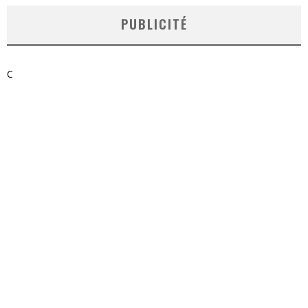
PUBLICITÉ
C