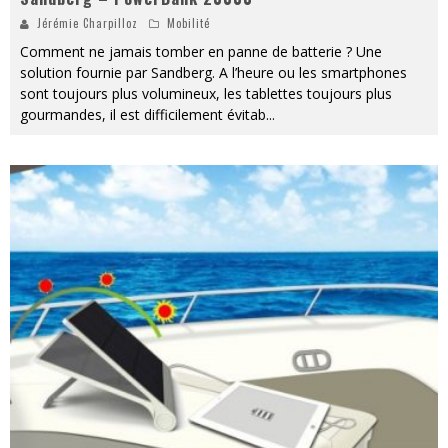
Jérémie Charpilloz
Mobilité
Comment ne jamais tomber en panne de batterie ? Une
solution fournie par Sandberg. A l’heure ou les smartphones
sont toujours plus volumineux, les tablettes toujours plus
gourmandes, il est difficilement évitab
...