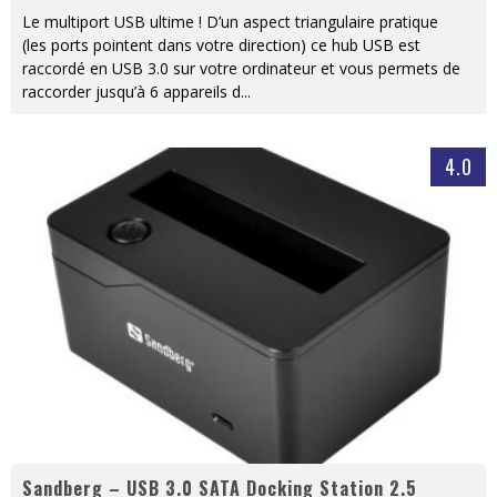
Le multiport USB ultime ! D’un aspect triangulaire pratique
(les ports pointent dans votre direction) ce hub USB est
raccordé en USB 3.0 sur votre ordinateur et vous permets de
raccorder jusqu’à 6 appareils d
...
4.0
Sandberg – USB 3.0 SATA Docking Station 2.5