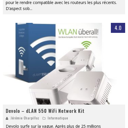
pour le rendre compatible avec les routeurs les plus récents.
D’aspect sob
...
4.0
Devolo – dLAN 550 WiFi Network Kit
Jérémie Charpilloz
Informatique
Devolo surfe sur la vague. Après plus de 25 millions