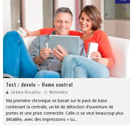
Test : devolo – Home control
Jérémie Charpilloz
Multimédia
Ma première chronique se basait sur le pack de base
contenant la centrale, un kit de détection d’ouverture de
portes et une prise connectée. Celle-ci se veut beaucoup plus
détaillée, avec des impressions « su
...