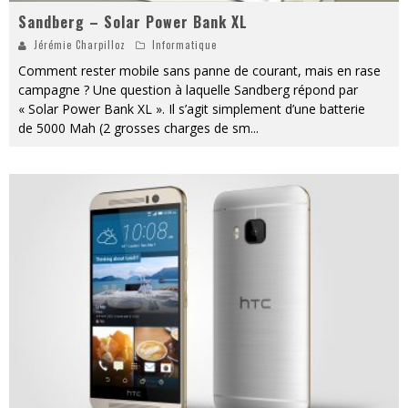
Sandberg – Solar Power Bank XL
Jérémie Charpilloz
Informatique
Comment rester mobile sans panne de courant, mais en rase
campagne ? Une question à laquelle Sandberg répond par
« Solar Power Bank XL ». Il s’agit simplement d’une batterie
de 5000 Mah (2 grosses charges de sm
...