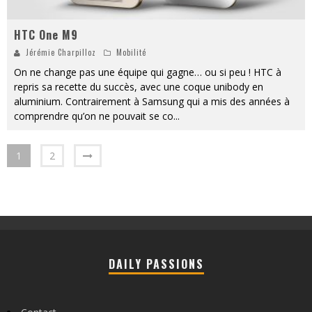
HTC One M9
Jérémie Charpilloz
Mobilité
On ne change pas une équipe qui gagne… ou si peu ! HTC à
repris sa recette du succès, avec une coque unibody en
aluminium. Contrairement à Samsung qui a mis des années à
comprendre qu’on ne pouvait se co
...
1
2
DAILY PASSIONS