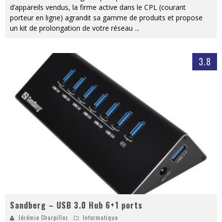
d’appareils vendus, la firme active dans le CPL (courant
porteur en ligne) agrandit sa gamme de produits et propose
un kit de prolongation de votre réseau
...
3.8
Sandberg – USB 3.0 Hub 6+1 ports
Jérémie Charpilloz
Informatique