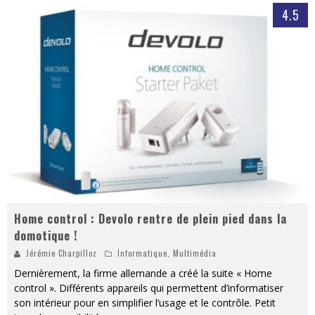
4.5
Home control : Devolo rentre de plein pied dans la
domotique !
Jérémie Charpilloz
Informatique
,
Multimédia
Dernièrement, la firme allemande a créé la suite « Home
control ». Différents appareils qui permettent d’informatiser
son intérieur pour en simplifier l’usage et le contrôle. Petit