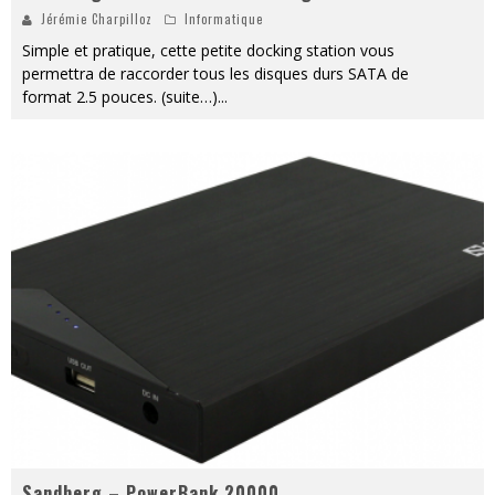
Jérémie Charpilloz
Informatique
Simple et pratique, cette petite docking station vous
permettra de raccorder tous les disques durs SATA de
format 2.5 pouces. (suite…)
...
Sandberg – PowerBank 20000