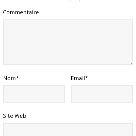
Commentaire
Nom
*
Email
*
Site Web