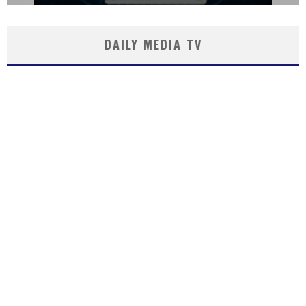
DAILY MEDIA TV