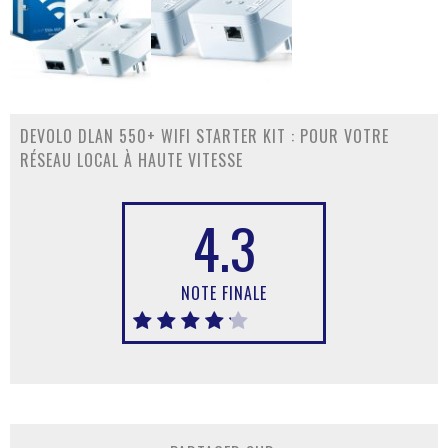
DEVOLO DLAN 550+ WIFI STARTER KIT : POUR VOTRE
RÉSEAU LOCAL À HAUTE VITESSE
4.3
NOTE FINALE