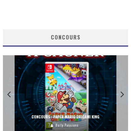
CONCOURS
CONCOURS : PAPER MARIO ORIGAMI KING
Daily Passions