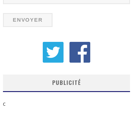
PUBLICITÉ
C