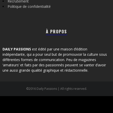
Recrutement
Politique de confidentialité
À PROPOS
DAILY PASSIONS
est édité par une maison d’édition
indépendante, qui a pour seul but de promouvoir la culture sous
différentes formes de communication. Peu de magazines
‘amateurs’ et faits par des passionnés peuvent se vanter d’avoir
une aussi grande qualité graphique et rédactionnelle.
©2016 Daily Passions | All rights reserved.