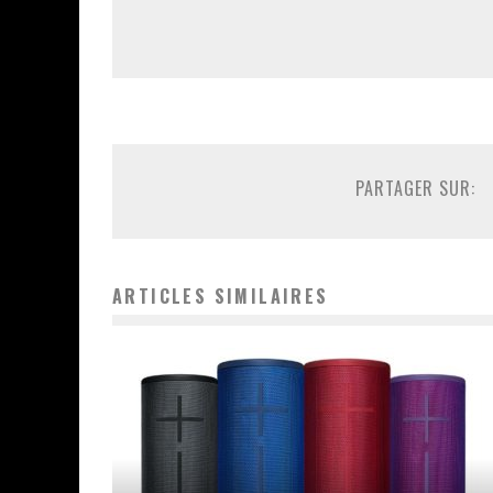
PARTAGER SUR:
ARTICLES SIMILAIRES