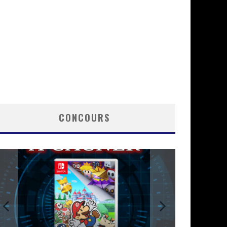
CONCOURS