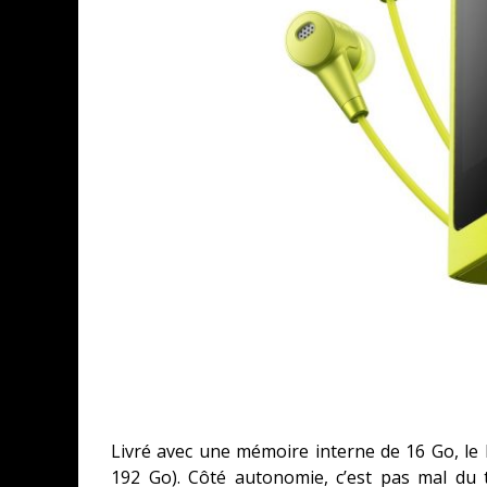
Livré avec une mémoire interne de 16 Go, le
192 Go). Côté autonomie, c’est pas mal du t