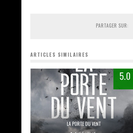
PARTAGER SUR:
ARTICLES SIMILAIRES
5.0
LA PORTE DU VENT