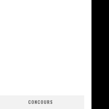
CONCOURS