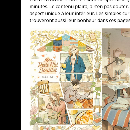
minutes. Le contenu plaira, à n’en pas douter,
aspect unique à leur intérieur. Les simples cur
trouveront aussi leur bonheur dans ces pages