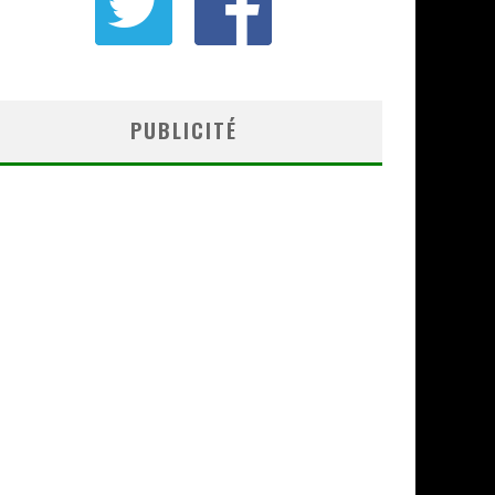
PUBLICITÉ