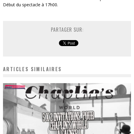
Début du spectacle à 17h00.
PARTAGER SUR:
ARTICLES SIMILAIRES