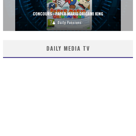
CONCOURS : PAPER MARIO ORIGAMI KING
Daily Passions
DAILY MEDIA TV