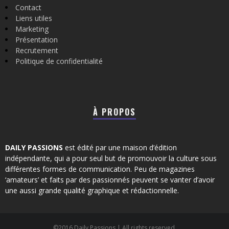
Contact
Liens utiles
Marketing
Présentation
Recrutement
Politique de confidentialité
À PROPOS
DAILY PASSIONS
est édité par une maison d’édition
indépendante, qui a pour seul but de promouvoir la culture sous
différentes formes de communication. Peu de magazines
‘amateurs’ et faits par des passionnés peuvent se vanter d’avoir
une aussi grande qualité graphique et rédactionnelle.
©2016 Daily Passions | All rights reserved.