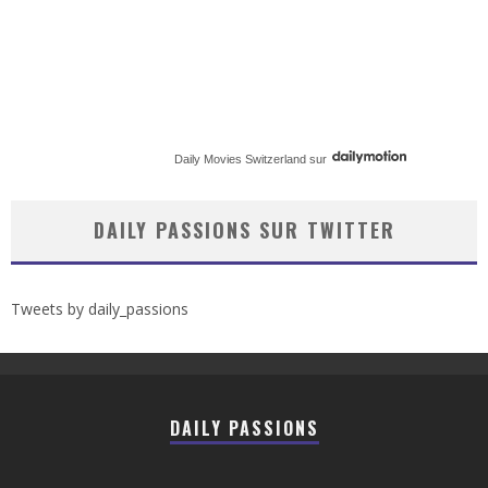
Daily Movies Switzerland
sur
DAILY PASSIONS SUR TWITTER
Tweets by daily_passions
DAILY PASSIONS