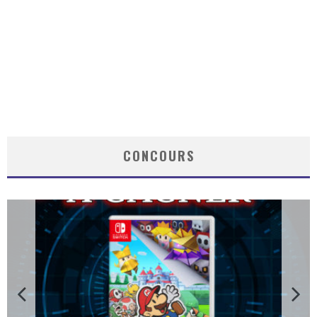
CONCOURS