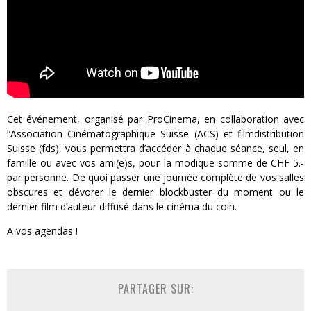
Cet événement, organisé par ProCinema, en collaboration avec
l’Association Cinématographique Suisse (ACS) et filmdistribution
Suisse (fds), vous permettra d’accéder à chaque séance, seul, en
famille ou avec vos ami(e)s, pour la modique somme de CHF 5.-
par personne. De quoi passer une journée complète de vos salles
obscures et dévorer le dernier blockbuster du moment ou le
dernier film d’auteur diffusé dans le cinéma du coin.
A vos agendas !
PARTAGER SUR: