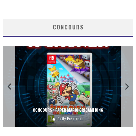
CONCOURS
CONCOURS : PAPER MARIO ORIGAMI KING
Daily Passions