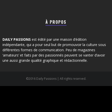
À PROPOS
DAILY PASSIONS
est édité par une maison d’édition
indépendante, qui a pour seul but de promouvoir la culture sous
différentes formes de communication. Peu de magazines
‘amateurs’ et faits par des passionnés peuvent se vanter d’avoir
une aussi grande qualité graphique et rédactionnelle.
©2016 Daily Passions | All rights reserved.