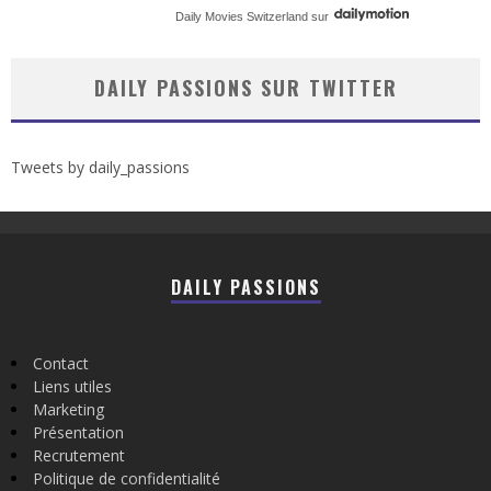
Daily Movies Switzerland
sur
DAILY PASSIONS SUR TWITTER
Tweets by daily_passions
DAILY PASSIONS
Contact
Liens utiles
Marketing
Présentation
Recrutement
Politique de confidentialité