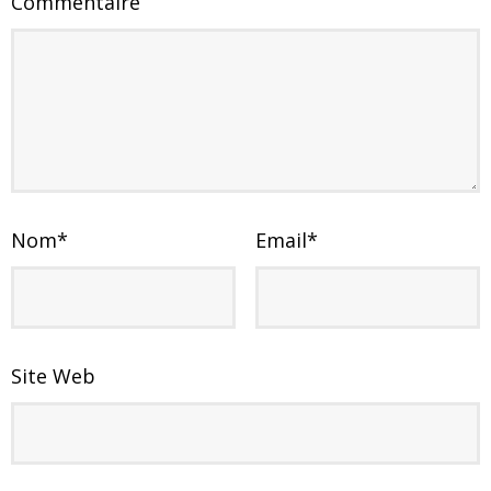
Commentaire
Nom
*
Email
*
Site Web