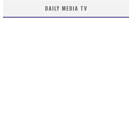
DAILY MEDIA TV