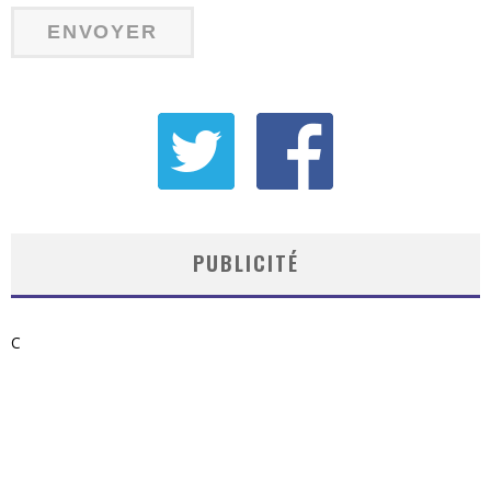
PUBLICITÉ
C