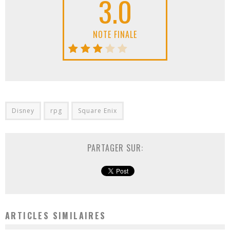
3.0
NOTE FINALE
Disney
rpg
Square Enix
PARTAGER SUR:
ARTICLES SIMILAIRES