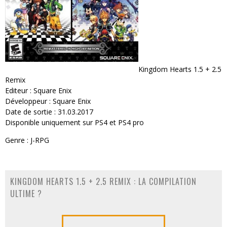
Kingdom Hearts 1.5 + 2.5
Remix
Editeur : Square Enix
Développeur : Square Enix
Date de sortie : 31.03.2017
Disponible uniquement sur PS4 et PS4 pro
Genre : J-RPG
KINGDOM HEARTS 1.5 + 2.5 REMIX : LA COMPILATION
ULTIME ?