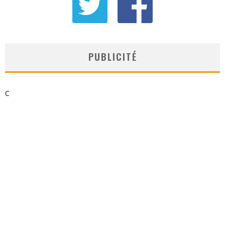
PUBLICITÉ
C