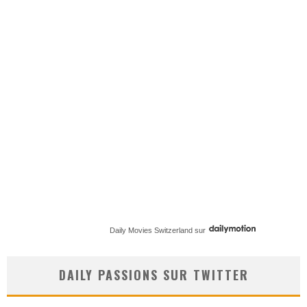
Daily Movies Switzerland
sur
DAILY PASSIONS SUR TWITTER