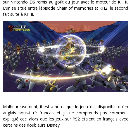
sur Nintendo DS remis au goût du jour avec le moteur de KH II.
L’un se situe entre l’épisode Chain of memories et KH2, le second
fait suite à KH II.
Malheureusement, il est à noter que le jeu n’est disponible qu’en
anglais sous-titré français et je ne comprends pas comment
expliqué ceci alors que les jeux sur PS2 étaient en français avec
certains des doubleurs Disney.