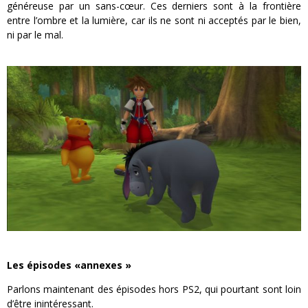
généreuse par un sans-cœur. Ces derniers sont à la frontière
entre l’ombre et la lumière, car ils ne sont ni acceptés par le bien,
ni par le mal.
Les épisodes «annexes »
Parlons maintenant des épisodes hors PS2, qui pourtant sont loin
d’être inintéressant.