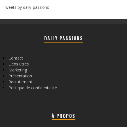
Tweets by daily_passions
DAILY PASSIONS
Contact
Liens utiles
Marketing
Présentation
Recrutement
Politique de confidentialité
À PROPOS