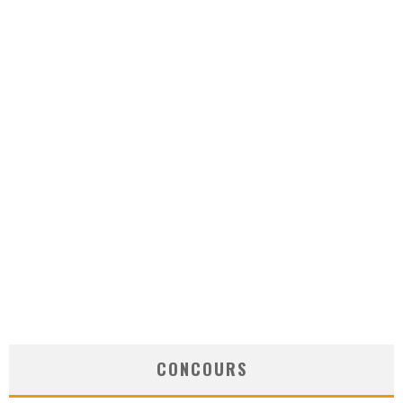
CONCOURS