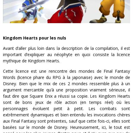
Kingdom Hearts pour les nuls
Avant d’aller plus loin dans la description de la compilation, il est
important d’expliquer au néophyte en quoi consiste la licence
mythique de Kingdom Hearts.
Cette licence est une rencontre des mondes de Final Fantasy
Words (licence phare du RPG à la japonaise) avec le monde de
Disney. Bien que le mix de ces 2 mondes ressemble plus à un
argument mercantile qu’à une proposition vraiment sérieuse, il
faut dire que Square Enix a réussi sa copie. Les Kingdom Hearts
sont de bons jeux de rôle action (en temps réel) où les
personnages évoluent petit à petit. Les combats sont
extrêmement dynamiques et bien entendu les invocations chères
aux Final Fantasy sont présentes, sauf que cette fois-ci, elles sont
basées sur le monde de Disney. Heureusement, ici, le tout est