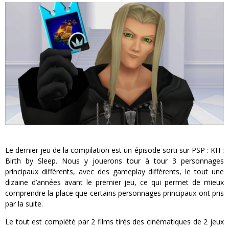
Le dernier jeu de la compilation est un épisode sorti sur PSP : KH :
Birth by Sleep. Nous y jouerons tour à tour 3 personnages
principaux différents, avec des gameplay différents, le tout une
dizaine d’années avant le premier jeu, ce qui permet de mieux
comprendre la place que certains personnages principaux ont pris
par la suite.
Le tout est complété par 2 films tirés des cinématiques de 2 jeux