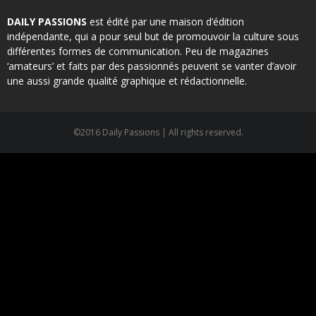
DAILY PASSIONS
est édité par une maison d’édition
indépendante, qui a pour seul but de promouvoir la culture sous
différentes formes de communication. Peu de magazines
‘amateurs’ et faits par des passionnés peuvent se vanter d’avoir
une aussi grande qualité graphique et rédactionnelle.
©2016 Daily Passions | All rights reserved.