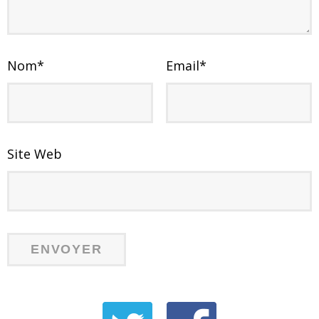
Nom
*
Email
*
Site Web