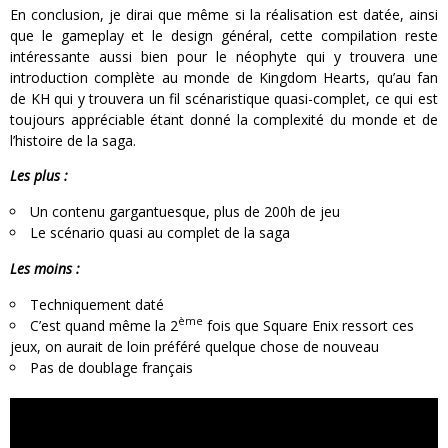
En conclusion, je dirai que même si la réalisation est datée, ainsi
que le gameplay et le design général, cette compilation reste
intéressante aussi bien pour le néophyte qui y trouvera une
introduction complète au monde de Kingdom Hearts, qu’au fan
de KH qui y trouvera un fil scénaristique quasi-complet, ce qui est
toujours appréciable étant donné la complexité du monde et de
l’histoire de la saga.
Les plus :
Un contenu gargantuesque, plus de 200h de jeu
Le scénario quasi au complet de la saga
Les moins :
Techniquement daté
ème
C’est quand même la 2
fois que Square Enix ressort ces
jeux, on aurait de loin préféré quelque chose de nouveau
Pas de doublage français