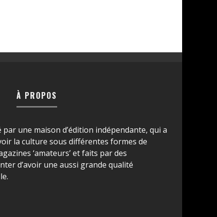
À PROPOS
é par une maison d’édition indépendante, qui a
ir la culture sous différentes formes de
azines ‘amateurs’ et faits par des
ter d’avoir une aussi grande qualité
le.