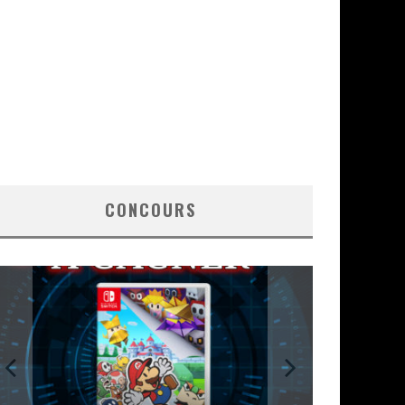
CONCOURS