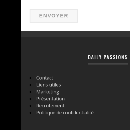
DAILY PASSIONS
Contact
Liens utiles
Marketing
Présentation
Recrutement
Politique de confidentialité