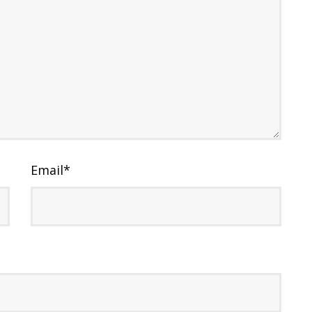
Email
*