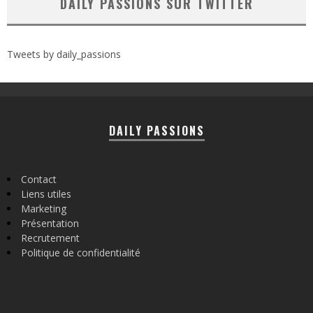
DAILY PASSIONS SUR TWITTER
Tweets by daily_passions
DAILY PASSIONS
Contact
Liens utiles
Marketing
Présentation
Recrutement
Politique de confidentialité