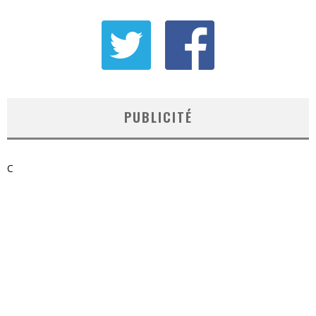
PUBLICITÉ
C