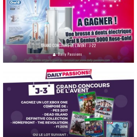
GRAND CONCOURS DE L’AVENT : J-22
Daily Passions