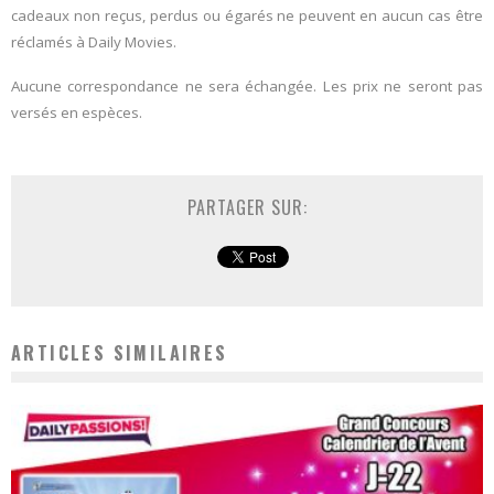
cadeaux non reçus, perdus ou égarés ne peuvent en aucun cas être
réclamés à Daily Movies.
Aucune correspondance ne sera échangée. Les prix ne seront pas
versés en espèces.
PARTAGER SUR:
ARTICLES SIMILAIRES