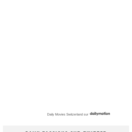
Daily Movies Switzerland
sur