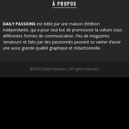
À PROPOS
DAILY PASSIONS
est édité par une maison d’édition
indépendante, qui a pour seul but de promouvoir la culture sous
différentes formes de communication. Peu de magazines
‘amateurs’ et faits par des passionnés peuvent se vanter d’avoir
une aussi grande qualité graphique et rédactionnelle.
©2016 Daily Passions | All rights reserved.