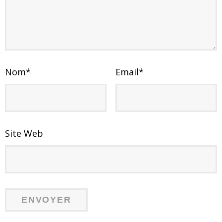
Nom
*
Email
*
Site Web