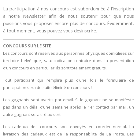
La participation à nos concours est subordonnée à l'inscription
à notre Newsletter afin de nous soutenir pour que nous
puissions vous proposer encore plus de concours. Évidemment,
à tout moment, vous pouvez vous désinscrire.
CONCOURS SUR LE SITE
Les concours sont réservés aux personnes physiques domiciliées sur
territoire helvétique, sauf indication contraire dans la présentation
d’un concours en particulier. Ils sont totalement gratuits.
Tout participant qui remplira plus d’une fois le formulaire de
participation sera de suite éliminé du concours !
Les gagnants sont avertis par email. Si le gagnant ne se manifeste
pas dans un délai d’une semaine après le 1er contact par mail, un
autre gagnant sera tiré au sort.
Les cadeaux des concours sont envoyés en courrier normal. La
livraison des cadeaux est de la responsabilité de La Poste. Les