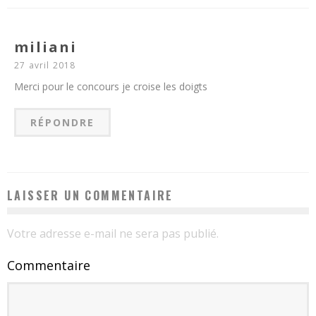
miliani
27 avril 2018
Merci pour le concours je croise les doigts
RÉPONDRE
LAISSER UN COMMENTAIRE
Votre adresse e-mail ne sera pas publié.
Commentaire