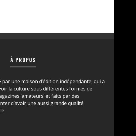
À PROPOS
é par une maison d’édition indépendante, qui a
ir la culture sous différentes formes de
azines ‘amateurs’ et faits par des
ter d’avoir une aussi grande qualité
le.