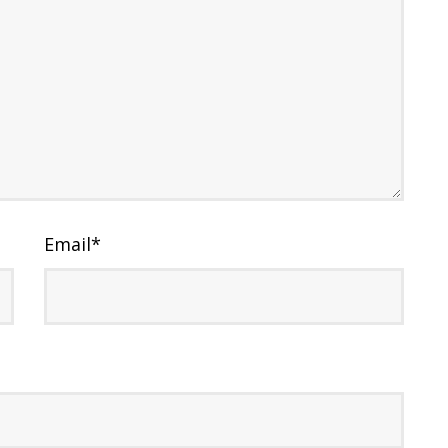
Email
*