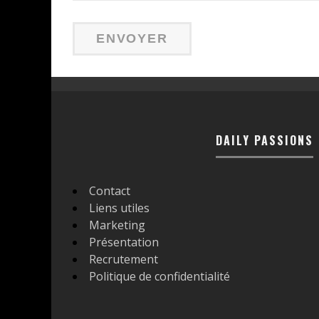
DAILY PASSIONS
Contact
Liens utiles
Marketing
Présentation
Recrutement
Politique de confidentialité