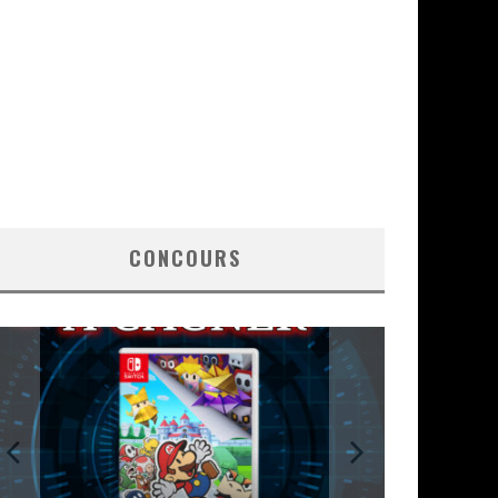
CONCOURS