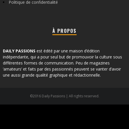
Politique de confidentialité
À PROPOS
DAILY PASSIONS
est édité par une maison d’édition
indépendante, qui a pour seul but de promouvoir la culture sous
différentes formes de communication. Peu de magazines
‘amateurs’ et faits par des passionnés peuvent se vanter d’avoir
une aussi grande qualité graphique et rédactionnelle.
©2016 Daily Passions | All rights reserved.