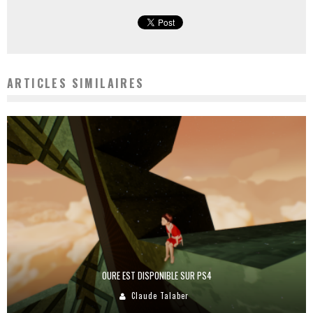
ARTICLES SIMILAIRES
OURE EST DISPONIBLE SUR PS4
Claude Talaber