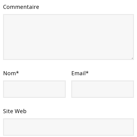
Commentaire
Nom
*
Email
*
Site Web