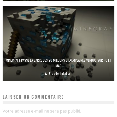
MINECRAFT PASSE LA BARRE DES 20 MILLIONS D’EXEMPLAIRES VENDUS SUR PC ET
MAC
Claude Talaber
LAISSER UN COMMENTAIRE
Votre adresse e-mail ne sera pas publié.