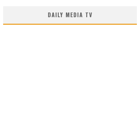
DAILY MEDIA TV