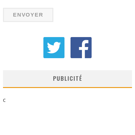
PUBLICITÉ
C