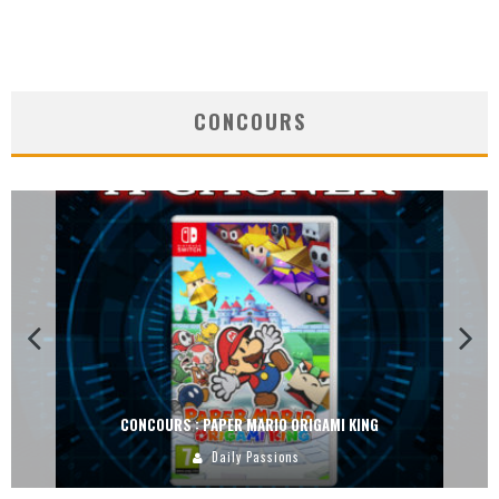
CONCOURS
CONCOURS : PAPER MARIO ORIGAMI KING
Daily Passions