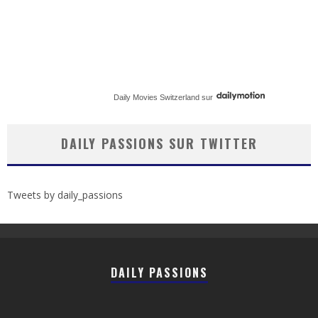
Daily Movies Switzerland
sur
DAILY PASSIONS SUR TWITTER
Tweets by daily_passions
DAILY PASSIONS