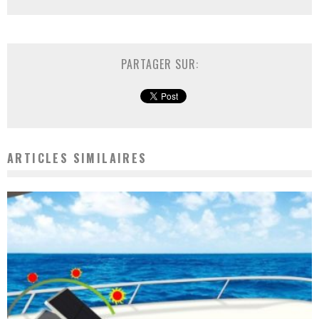
PARTAGER SUR:
ARTICLES SIMILAIRES