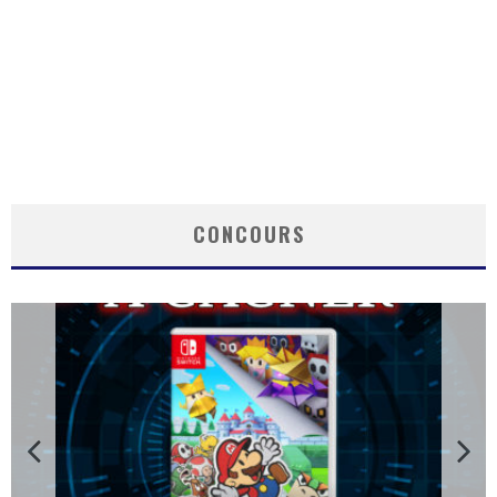
CONCOURS