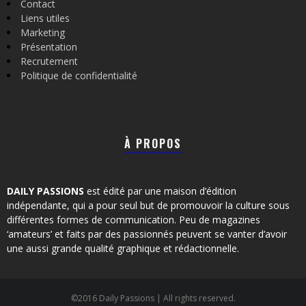
Contact
Liens utiles
Marketing
Présentation
Recrutement
Politique de confidentialité
À PROPOS
DAILY PASSIONS
est édité par une maison d’édition
indépendante, qui a pour seul but de promouvoir la culture sous
différentes formes de communication. Peu de magazines
‘amateurs’ et faits par des passionnés peuvent se vanter d’avoir
une aussi grande qualité graphique et rédactionnelle.
©2016 Daily Passions | All rights reserved.