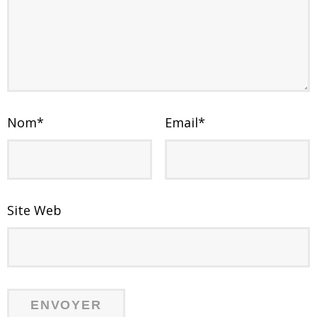
Nom
*
Email
*
Site Web