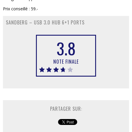
Prix conseillé : 59.-
SANDBERG – USB 3.0 HUB 6+1 PORTS
3.8
NOTE FINALE
PARTAGER SUR: