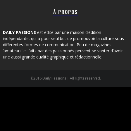
À PROPOS
DAILY PASSIONS
est édité par une maison d’édition
indépendante, qui a pour seul but de promouvoir la culture sous
différentes formes de communication. Peu de magazines
‘amateurs’ et faits par des passionnés peuvent se vanter d’avoir
une aussi grande qualité graphique et rédactionnelle.
©2016 Daily Passions | All rights reserved.