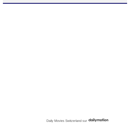
Daily Movies Switzerland
sur