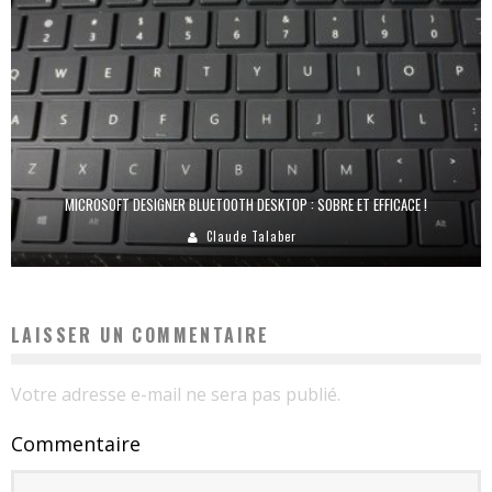
MICROSOFT DESIGNER BLUETOOTH DESKTOP : SOBRE ET EFFICACE !
Claude Talaber
LAISSER UN COMMENTAIRE
Votre adresse e-mail ne sera pas publié.
Commentaire