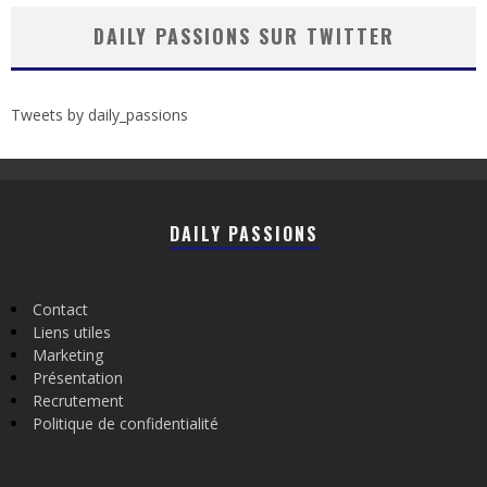
DAILY PASSIONS SUR TWITTER
Tweets by daily_passions
DAILY PASSIONS
Contact
Liens utiles
Marketing
Présentation
Recrutement
Politique de confidentialité