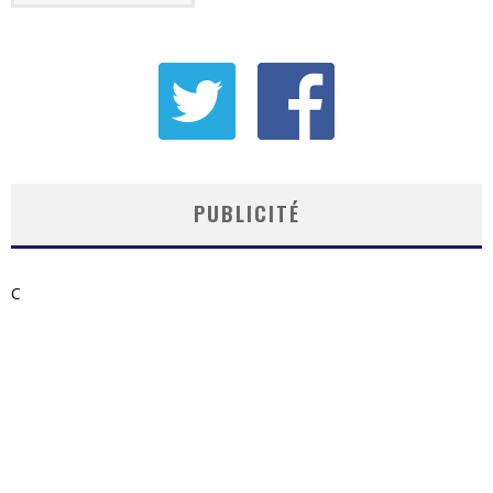
PUBLICITÉ
C