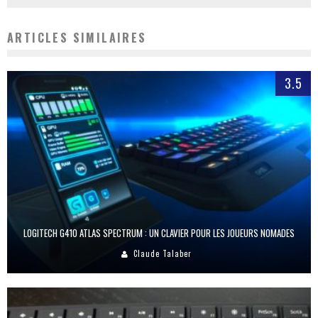
ARTICLES SIMILAIRES
3.5
LOGITECH G410 ATLAS SPECTRUM : UN CLAVIER POUR LES JOUEURS NOMADES
Claude Talaber