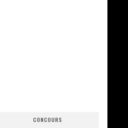
CONCOURS