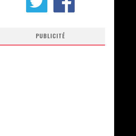
PUBLICITÉ