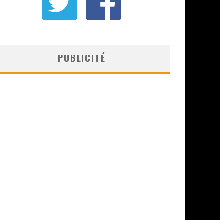
PUBLICITÉ