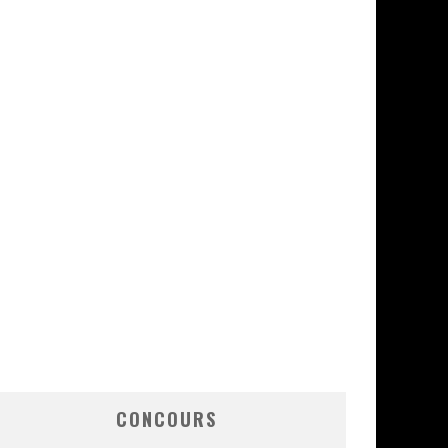
CONCOURS