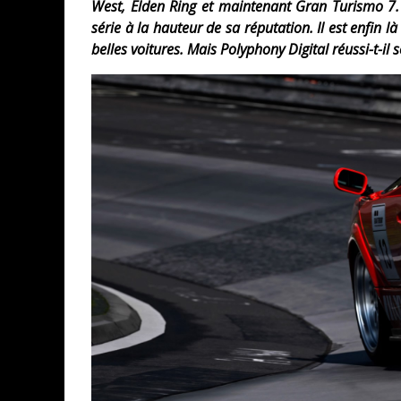
West, Elden Ring et maintenant Gran Turismo 7. 
série à la hauteur de sa réputation. Il est enfin 
belles voitures. Mais Polyphony Digital réussi-t-il