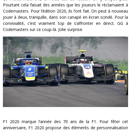
Pourtant cela faisait des années que les joueurs le réclamaient à
Codemasters. Pour l’édition 2020, ils l’ont fait. On peut à nouveau
jouer à deux, tranquille, dans son canapé en écran scindé. Pour la
convivialité, c’est vraiment top de s’affronter en direct. GG à
Codemasters sur ce coup-là. Jolie surprise.
F1 2020 marque l’année des 70 ans de la F1. Pour fêter cet
anniversaire, F1 2020 propose des éléments de personnalisation