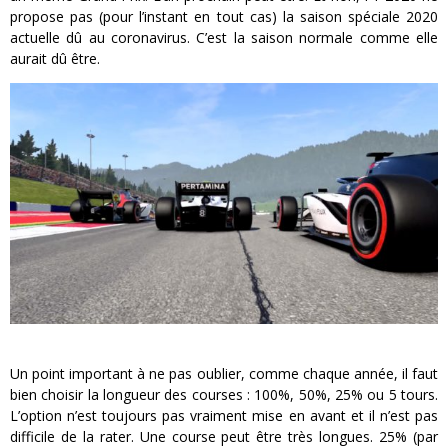
propose pas (pour l’instant en tout cas) la saison spéciale 2020
actuelle dû au coronavirus. C’est la saison normale comme elle
aurait dû être.
Un point important à ne pas oublier, comme chaque année, il faut
bien choisir la longueur des courses : 100%, 50%, 25% ou 5 tours.
L’option n’est toujours pas vraiment mise en avant et il n’est pas
difficile de la rater. Une course peut être très longues. 25% (par