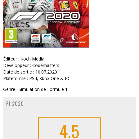
Éditeur : Koch Media
Développeur : Codemasters
Date de sortie : 10.07.2020
Plateforme : PS4, Xbox One & PC
Genre : Simulation de Formule 1
F1 2020
4.5