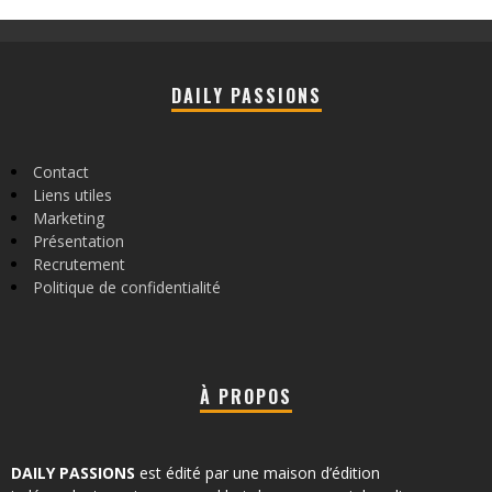
DAILY PASSIONS
Contact
Liens utiles
Marketing
Présentation
Recrutement
Politique de confidentialité
À PROPOS
DAILY PASSIONS
est édité par une maison d’édition