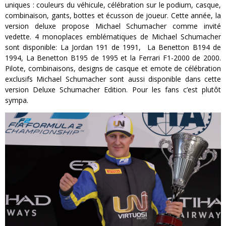
uniques : couleurs du véhicule, célébration sur le podium, casque,
combinaison, gants, bottes et écusson de joueur. Cette année, la
version deluxe propose Michael Schumacher comme invité
vedette. 4 monoplaces emblématiques de Michael Schumacher
sont disponible: La Jordan 191 de 1991, La Benetton B194 de
1994, La Benetton B195 de 1995 et la Ferrari F1-2000 de 2000.
Pilote, combinaisons, designs de casque et emote de célébration
exclusifs Michael Schumacher sont aussi disponible dans cette
version Deluxe Schumacher Edition. Pour les fans c’est plutôt
sympa.