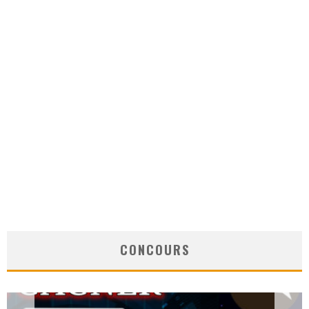
CONCOURS