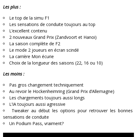
Les plus :
Le top de la simu F1
Les sensations de conduite toujours au top
L’excellent contenu
2 nouveaux Grand Prix (Zandvoort et Hanoi)
La saison complète de F2
Le mode 2 joueurs en écran scindé
La carrière Mon écurie
Choix de la longueur des saisons (22, 16 ou 10)
Les moins :
Pas gros changement techniquement
Au revoir le Hockenheimring (Grand Prix d’Allemagne)
Les chargements toujours aussi longs
L’IA toujours aussi agressive
Tweaker au début les options pour retrouver les bonnes
sensations de conduite
Un Podium Pass, vraiment?