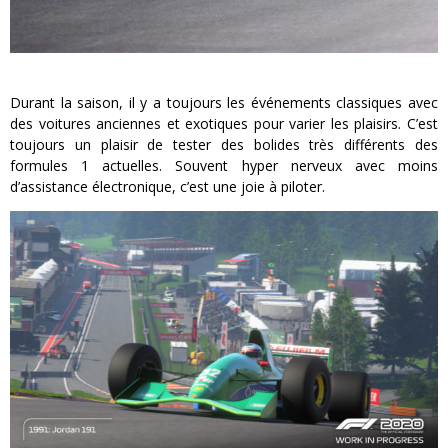
Durant la saison, il y a toujours les événements classiques avec
des voitures anciennes et exotiques pour varier les plaisirs. C’est
toujours un plaisir de tester des bolides très différents des
formules 1 actuelles. Souvent hyper nerveux avec moins
d’assistance électronique, c’est une joie à piloter.