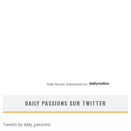
Daily Movies Switzerland
sur
DAILY PASSIONS SUR TWITTER
Tweets by daily_passions