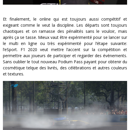
Et finalement, le online qui est toujours aussi compétitif et
exigeant comme le veut la discipline. Les départs sont toujours
chaotiques et on ramasse des pénalités sans le vouloir, mais
après ça se tasse. Mieux vaut être expérimenté pour se lancer sur
le multi en ligne ou très expérimenté pour l’étape suivante:
l’eSport. F1 2020 veut mettre l’accent sur la compétition et
permettre aux joueurs de participer et regarder des événements.
Sans oublier le tout nouveau Podium Pass payant pour obtenir du
cosmétique telque des livrés, des célébrations et autres couleurs
et textures.