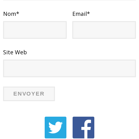
Nom
*
Email
*
Site Web