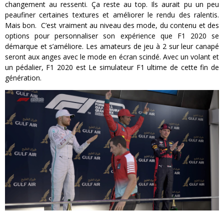
changement au ressenti. Ça reste au top. Ils aurait pu un peu
peaufiner certaines textures et améliorer le rendu des ralentis.
Mais bon. C’est vraiment au niveau des mode, du contenu et des
options pour personnaliser son expérience que F1 2020 se
démarque et s’améliore. Les amateurs de jeu à 2 sur leur canapé
seront aux anges avec le mode en écran scindé. Avec un volant et
un pédalier, F1 2020 est Le simulateur F1 ultime de cette fin de
génération.