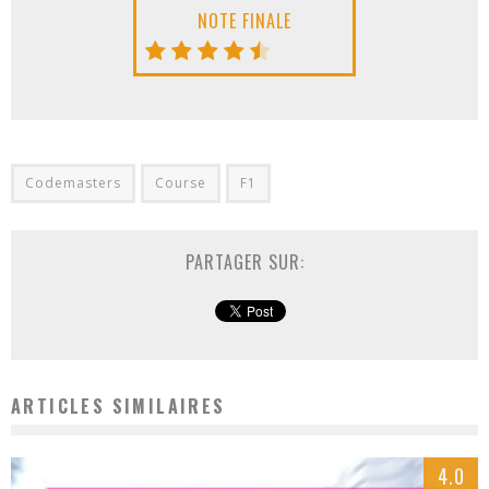
NOTE FINALE
Codemasters
Course
F1
PARTAGER SUR:
ARTICLES SIMILAIRES
4.0