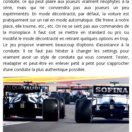
conduite, ce qui peut plaire aux joueurs vraiment néophytes à la
série, mais qui ne conviendra pas aux joueurs un peu
expérimentés. En mode décontracté, par défaut, la voiture est
pratiquement sur un rail en mode automatique. Elle freine à notre
place, elle tourne, etc., etc. On ne se sent pas aux commandes de
la monoplace. Il faut soit se mettre en standard ou pro ou
modifié le mode décontracté en retirant quelques options en trop.
Le jeu propose vraiment beaucoup d’options d’assistance à la
conduite. Il ne faut pas hésiter à changer les settings pour
vraiment avoir un style de conduite qui vous convient. Tester,
réadapter et peut-être en enlever petit à petit pour s’approcher
d’une conduite la plus authentique possible.