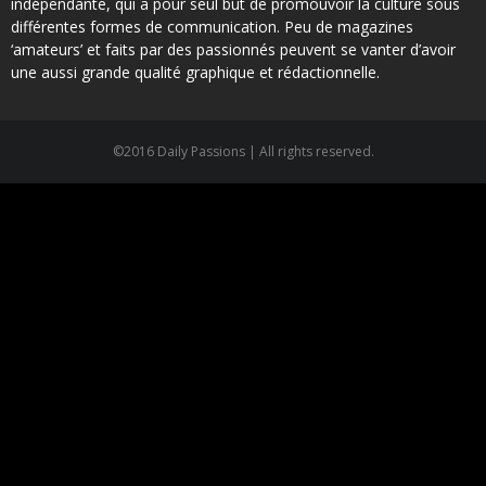
indépendante, qui a pour seul but de promouvoir la culture sous
différentes formes de communication. Peu de magazines
‘amateurs’ et faits par des passionnés peuvent se vanter d’avoir
une aussi grande qualité graphique et rédactionnelle.
©2016 Daily Passions | All rights reserved.