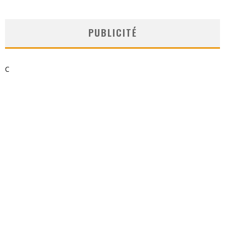
PUBLICITÉ
C