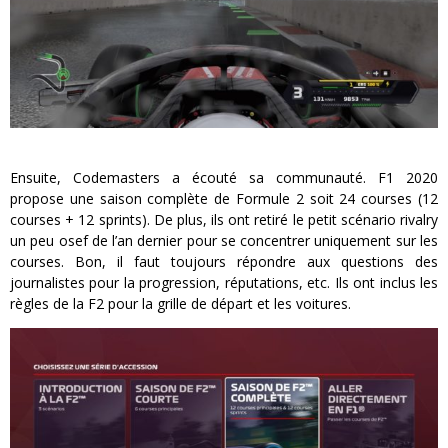
Ensuite, Codemasters a écouté sa communauté. F1 2020
propose une saison complète de Formule 2 soit 24 courses (12
courses + 12 sprints). De plus, ils ont retiré le petit scénario rivalry
un peu osef de l’an dernier pour se concentrer uniquement sur les
courses. Bon, il faut toujours répondre aux questions des
journalistes pour la progression, réputations, etc. Ils ont inclus les
règles de la F2 pour la grille de départ et les voitures.