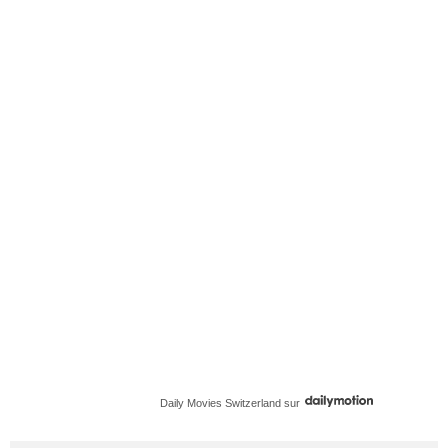
Daily Movies Switzerland
sur