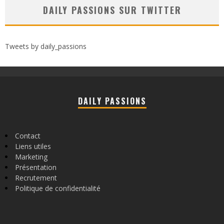
DAILY PASSIONS SUR TWITTER
Tweets by daily_passions
DAILY PASSIONS
Contact
Liens utiles
Marketing
Présentation
Recrutement
Politique de confidentialité