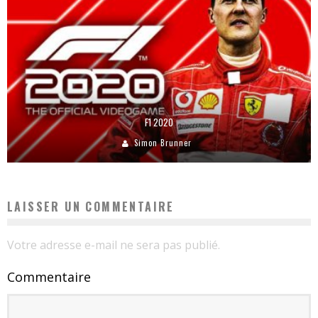
F1 2020
Simon Brunner
LAISSER UN COMMENTAIRE
Votre adresse e-mail ne sera pas publié.
Commentaire