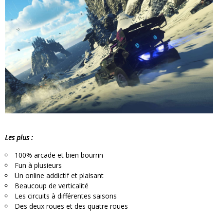
Les plus :
100% arcade et bien bourrin
Fun à plusieurs
Un online addictif et plaisant
Beaucoup de verticalité
Les circuits à différentes saisons
Des deux roues et des quatre roues