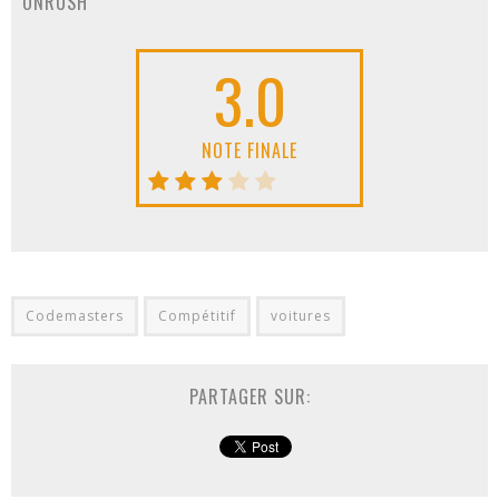
ONRUSH
3.0
NOTE FINALE
Codemasters
Compétitif
voitures
PARTAGER SUR: