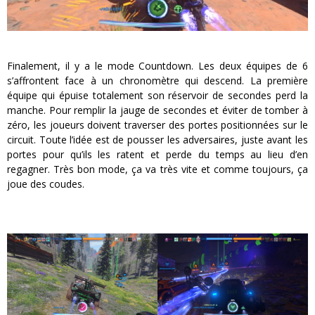
Finalement, il y a le mode Countdown. Les deux équipes de 6
s’affrontent face à un chronomètre qui descend. La première
équipe qui épuise totalement son réservoir de secondes perd la
manche. Pour remplir la jauge de secondes et éviter de tomber à
zéro, les joueurs doivent traverser des portes positionnées sur le
circuit. Toute l’idée est de pousser les adversaires, juste avant les
portes pour qu’ils les ratent et perde du temps au lieu d’en
regagner. Très bon mode, ça va très vite et comme toujours, ça
joue des coudes.