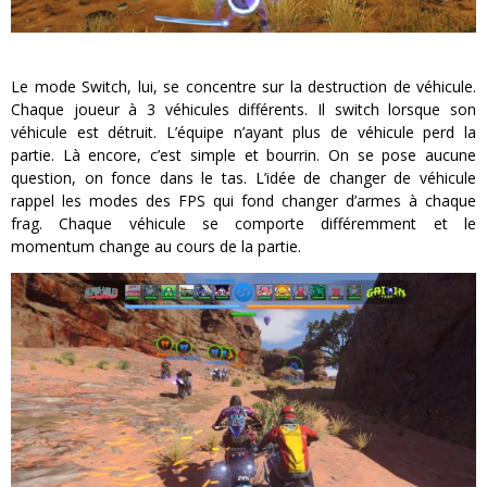
Le mode Switch, lui, se concentre sur la destruction de véhicule.
Chaque joueur à 3 véhicules différents. Il switch lorsque son
véhicule est détruit. L’équipe n’ayant plus de véhicule perd la
partie. Là encore, c’est simple et bourrin. On se pose aucune
question, on fonce dans le tas. L’idée de changer de véhicule
rappel les modes des FPS qui fond changer d’armes à chaque
frag. Chaque véhicule se comporte différemment et le
momentum change au cours de la partie.