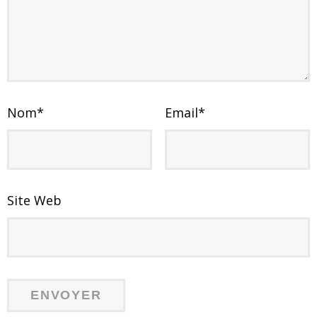
Nom
*
Email
*
Site Web