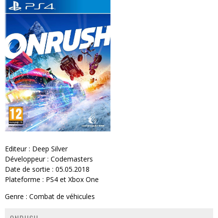
Editeur : Deep Silver
Développeur : Codemasters
Date de sortie : 05.05.2018
Plateforme : PS4 et Xbox One
Genre : Combat de véhicules