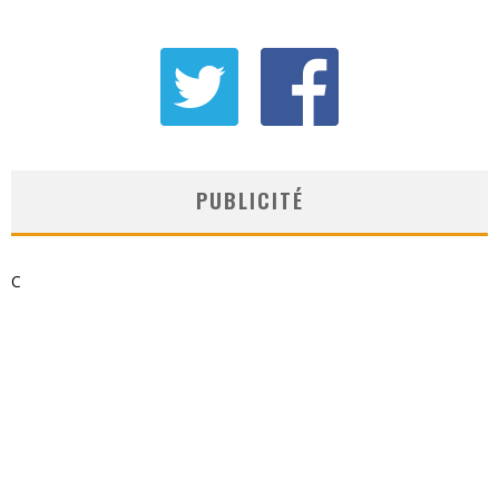
PUBLICITÉ
C