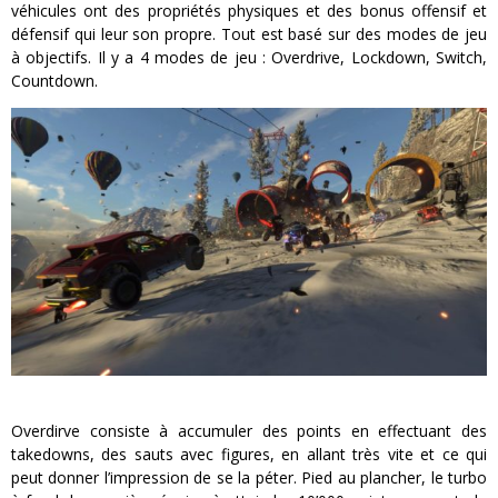
véhicules ont des propriétés physiques et des bonus offensif et
défensif qui leur son propre. Tout est basé sur des modes de jeu
à objectifs. Il y a 4 modes de jeu : Overdrive, Lockdown, Switch,
Countdown.
Overdirve consiste à accumuler des points en effectuant des
takedowns, des sauts avec figures, en allant très vite et ce qui
peut donner l’impression de se la péter. Pied au plancher, le turbo