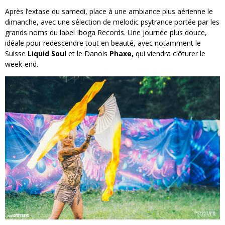
Après l’extase du samedi, place à une ambiance plus aérienne le
dimanche, avec une sélection de melodic psytrance portée par les
grands noms du label Iboga Records. Une journée plus douce,
idéale pour redescendre tout en beauté, avec notamment le
Suisse
Liquid Soul
et le Danois
Phaxe,
qui viendra clôturer le
week-end.