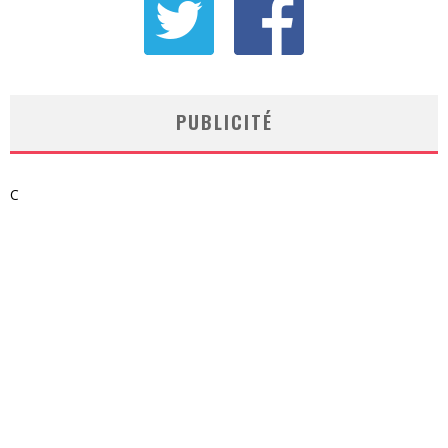
PUBLICITÉ
C