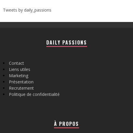
Tweets by daily_passions
DAILY PASSIONS
Contact
Liens utiles
Marketing
Présentation
Recrutement
Politique de confidentialité
À PROPOS