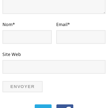
Nom
*
Email
*
Site Web