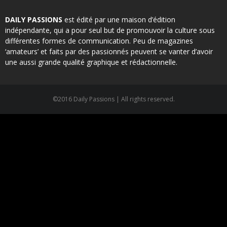
DAILY PASSIONS
est édité par une maison d’édition
indépendante, qui a pour seul but de promouvoir la culture sous
différentes formes de communication. Peu de magazines
‘amateurs’ et faits par des passionnés peuvent se vanter d’avoir
une aussi grande qualité graphique et rédactionnelle.
©2016 Daily Passions | All rights reserved.