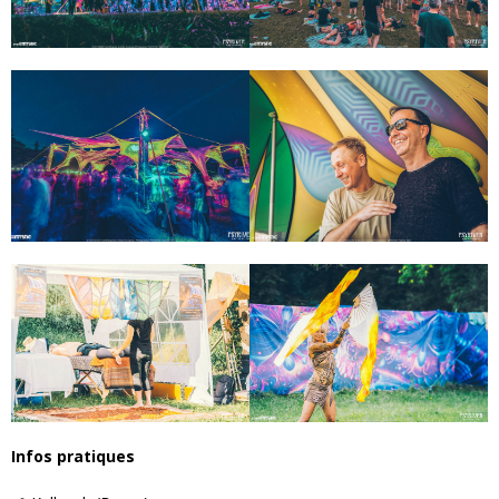
Infos pratiques