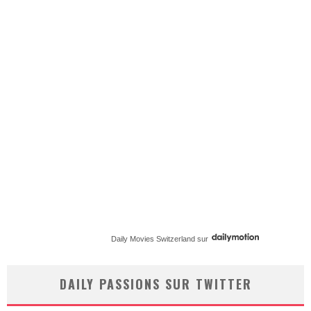
Daily Movies Switzerland
sur
DAILY PASSIONS SUR TWITTER