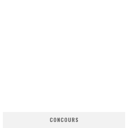
CONCOURS