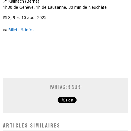
📍 Kallnach (Berne)
1h30 de Genève, 1h de Lausanne, 30 min de Neuchâtel
📅 8, 9 et 10 août 2025
🎫
Billets & infos
PARTAGER SUR:
ARTICLES SIMILAIRES