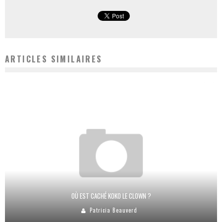
ARTICLES SIMILAIRES
OÙ EST CACHÉ KOKO LE CLOWN ?
Patricia Beauverd