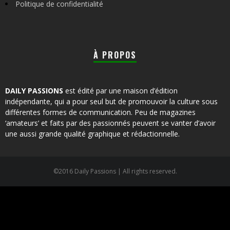
Politique de confidentialité
À PROPOS
DAILY PASSIONS
est édité par une maison d’édition
indépendante, qui a pour seul but de promouvoir la culture sous
différentes formes de communication. Peu de magazines
‘amateurs’ et faits par des passionnés peuvent se vanter d’avoir
une aussi grande qualité graphique et rédactionnelle.
©2016 Daily Passions | All rights reserved.