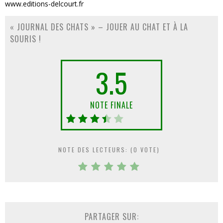
www.editions-delcourt.fr
« JOURNAL DES CHATS » – JOUER AU CHAT ET À LA
SOURIS !
3.5
NOTE FINALE
NOTE DES LECTEURS: (
0
VOTE)
PARTAGER SUR: