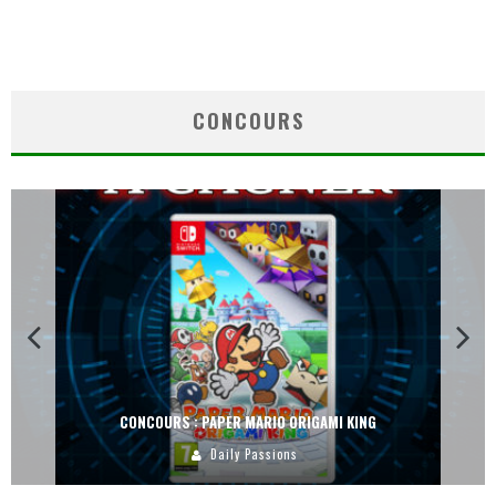
CONCOURS
CONCOURS : PAPER MARIO ORIGAMI KING
Daily Passions