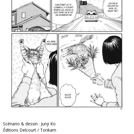
Scénario & dessin : Junji Ito
Éditions Delcourt / Tonkam