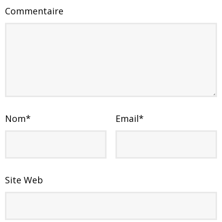
Commentaire
Nom
*
Email
*
Site Web