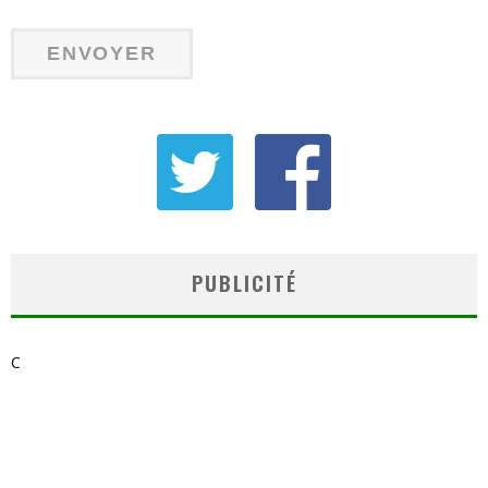
PUBLICITÉ
C