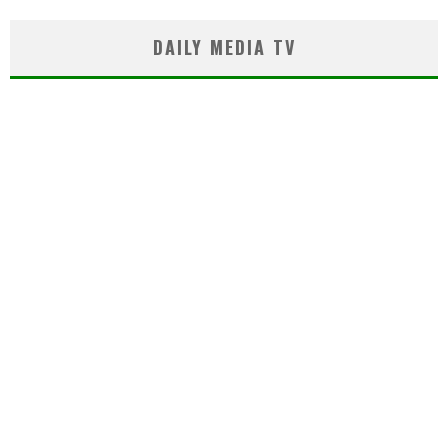
DAILY MEDIA TV