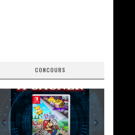
CONCOURS