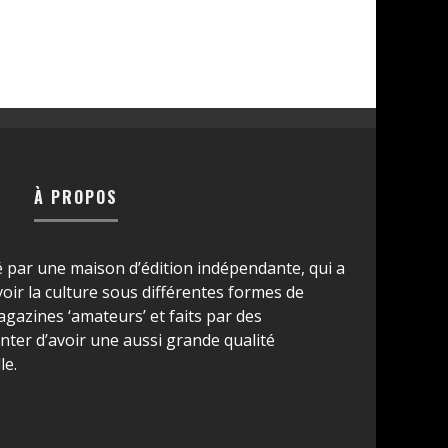
À PROPOS
é par une maison d’édition indépendante, qui a
ir la culture sous différentes formes de
azines ‘amateurs’ et faits par des
ter d’avoir une aussi grande qualité
le.