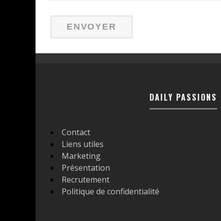
DAILY PASSIONS
Contact
Liens utiles
Marketing
Présentation
Recrutement
Politique de confidentialité