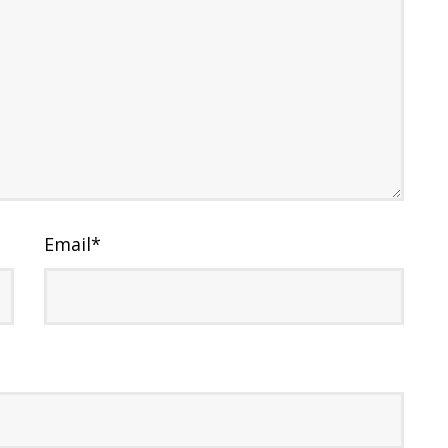
Email
*